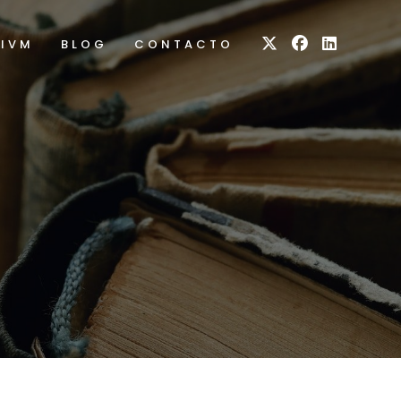
RIVM
BLOG
CONTACTO