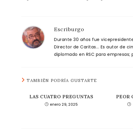
Escriburgo
Durante 30 años fue vicepresidente 
Director de Caritas... Es autor de c
diplomado en RSC para empresas; pa
TAMBIÉN PODRÍA GUSTARTE
LAS CUATRO PREGUNTAS
PEOR 
enero 29, 2025