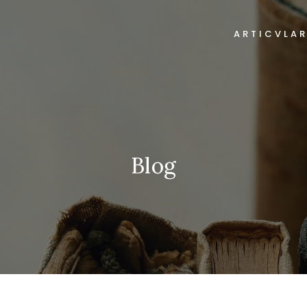
ARTICVLA
Blog