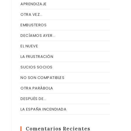
APRENDIZAJE
OTRA VEZ…
EMBUSTEROS
DECÍAMOS AYER…
EL NUEVE
LA FRUSTRACIÓN
SUCIOS SOCIOS
NO SON COMPATIBLES
OTRA PARÁBOLA
DESPUÉS DE…
LA ESPAÑA INCENDIADA
Comentarios Recientes