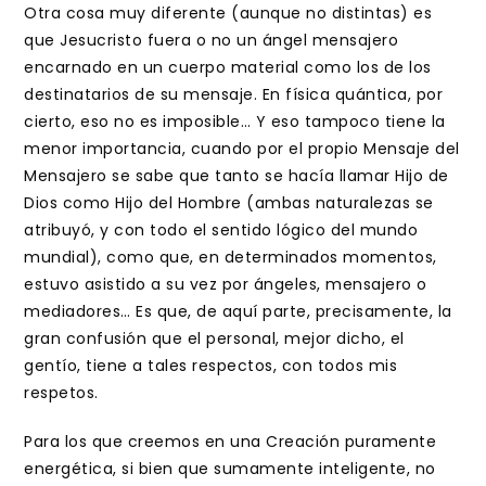
Otra cosa muy diferente (aunque no distintas) es
que Jesucristo fuera o no un ángel mensajero
encarnado en un cuerpo material como los de los
destinatarios de su mensaje. En física quántica, por
cierto, eso no es imposible… Y eso tampoco tiene la
menor importancia, cuando por el propio Mensaje del
Mensajero se sabe que tanto se hacía llamar Hijo de
Dios como Hijo del Hombre (ambas naturalezas se
atribuyó, y con todo el sentido lógico del mundo
mundial), como que, en determinados momentos,
estuvo asistido a su vez por ángeles, mensajero o
mediadores… Es que, de aquí parte, precisamente, la
gran confusión que el personal, mejor dicho, el
gentío, tiene a tales respectos, con todos mis
respetos.
Para los que creemos en una Creación puramente
energética, si bien que sumamente inteligente, no