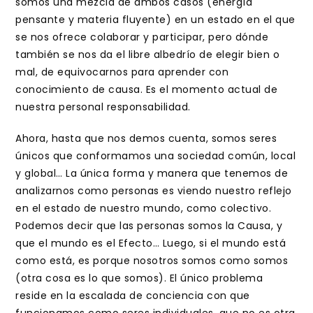
somos una mezcla de ambos casos (energía
pensante y materia fluyente) en un estado en el que
se nos ofrece colaborar y participar, pero dónde
también se nos da el libre albedrío de elegir bien o
mal, de equivocarnos para aprender con
conocimiento de causa. Es el momento actual de
nuestra personal responsabilidad.
Ahora, hasta que nos demos cuenta, somos seres
únicos que conformamos una sociedad común, local
y global… La única forma y manera que tenemos de
analizarnos como personas es viendo nuestro reflejo
en el estado de nuestro mundo, como colectivo.
Podemos decir que las personas somos la Causa, y
que el mundo es el Efecto… Luego, si el mundo está
como está, es porque nosotros somos como somos
(otra cosa es lo que somos). El único problema
reside en la escalada de conciencia con que