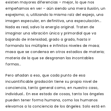
existen mayores diferencias – mejor, lo que nos
empeñamos en ver – aún siendo una mera ilusión, un
espejismo; o, utilizando la misma raíz del espejo, una
imagen especular, en definitiva, una especulación…
Nada es real, salvo la energía original. Traten de
imaginar una vibración única y primordial que va
bajando de intensidad, grado a grado, hasta ir
formando los múltiples e infinitos niveles de masa;
masa que se condensa en otros estadios de materia;
materia de la que se desgranan las incontables
formas…
Pero añadan a eso, que cada punto de esa
incuantificable gradación tiene su propio nivel de
conciencia, tanto general como, en nuestro caso,
individual… En ese estado de cosas, tanto los ángeles
pueden tener forma humana, como los humanos
elevarnos a la conciencia de los ángeles. Solo está en