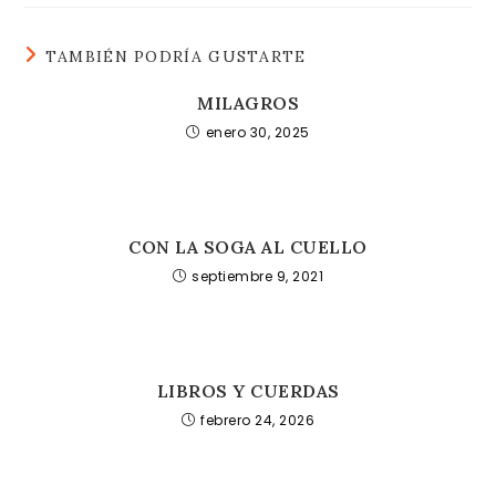
TAMBIÉN PODRÍA GUSTARTE
MILAGROS
enero 30, 2025
CON LA SOGA AL CUELLO
septiembre 9, 2021
LIBROS Y CUERDAS
febrero 24, 2026