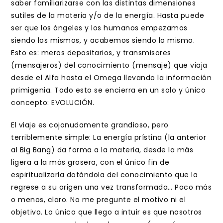
saber familiarizarse con las distintas dimensiones
sutiles de la materia y/o de la energía. Hasta puede
ser que los ángeles y los humanos empezamos
siendo los mismos, y acabemos siendo lo mismo.
Esto es: meros depositarios, y transmisores
(mensajeros) del conocimiento (mensaje) que viaja
desde el Alfa hasta el Omega llevando la información
primigenia. Todo esto se encierra en un solo y único
concepto: EVOLUCIÓN.
El viaje es cojonudamente grandioso, pero
terriblemente simple: La energía prístina (la anterior
al Big Bang) da forma a la materia, desde la más
ligera a la más grosera, con el único fin de
espiritualizarla dotándola del conocimiento que la
regrese a su origen una vez transformada… Poco más
o menos, claro. No me pregunte el motivo ni el
objetivo. Lo único que llego a intuir es que nosotros