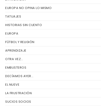
EUROPA NO OPINA LO MISMO
TATUAJES
HISTORIAS SIN CUENTO
EUROPA
FÚTBOL Y RELIGIÓN
APRENDIZAJE
OTRA VEZ…
EMBUSTEROS
DECÍAMOS AYER…
EL NUEVE
LA FRUSTRACIÓN
SUCIOS SOCIOS