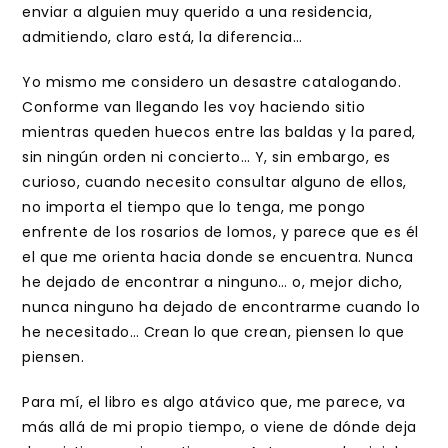
enviar a alguien muy querido a una residencia,
admitiendo, claro está, la diferencia…
Yo mismo me considero un desastre catalogando.
Conforme van llegando les voy haciendo sitio
mientras queden huecos entre las baldas y la pared,
sin ningún orden ni concierto… Y, sin embargo, es
curioso, cuando necesito consultar alguno de ellos,
no importa el tiempo que lo tenga, me pongo
enfrente de los rosarios de lomos, y parece que es él
el que me orienta hacia donde se encuentra. Nunca
he dejado de encontrar a ninguno… o, mejor dicho,
nunca ninguno ha dejado de encontrarme cuando lo
he necesitado… Crean lo que crean, piensen lo que
piensen.
Para mí, el libro es algo atávico que, me parece, va
más allá de mi propio tiempo, o viene de dónde deja