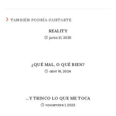
TAMBIÉN PODRÍA GUSTARTE
REALITY
junio 21, 2025
¿QUÉ MAL, O QUÉ BIEN?
abril 16, 2024
…Y TRINCO LO QUE ME TOCA
noviembre 1, 2023