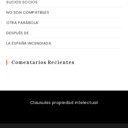
SUCIOS SOCIOS
NO SON COMPATIBLES
OTRA PARÁBOLA
DESPUÉS DE…
LA ESPAÑA INCENDIADA
Comentarios Recientes
Clausulas propiedad intelectual