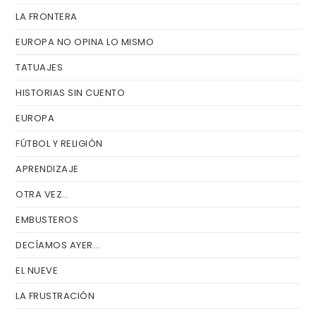
LA FRONTERA
EUROPA NO OPINA LO MISMO
TATUAJES
HISTORIAS SIN CUENTO
EUROPA
FÚTBOL Y RELIGIÓN
APRENDIZAJE
OTRA VEZ…
EMBUSTEROS
DECÍAMOS AYER…
EL NUEVE
LA FRUSTRACIÓN