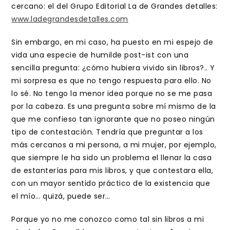
cercano: el del Grupo Editorial La de Grandes detalles:
www.ladegrandesdetalles.com
Sin embargo, en mi caso, ha puesto en mi espejo de
vida una especie de humilde post-ist con una
sencilla pregunta: ¿cómo hubiera vivido sin libros?.. Y
mi sorpresa es que no tengo respuesta para ello. No
lo sé. No tengo la menor idea porque no se me pasa
por la cabeza. Es una pregunta sobre mí mismo de la
que me confieso tan ignorante que no poseo ningún
tipo de contestación. Tendría que preguntar a los
más cercanos a mi persona, a mi mujer, por ejemplo,
que siempre le ha sido un problema el llenar la casa
de estanterías para mis libros, y que contestara ella,
con un mayor sentido práctico de la existencia que
el mío… quizá, puede ser…
Porque yo no me conozco como tal sin libros a mi