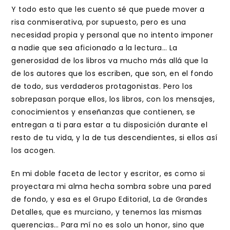
Y todo esto que les cuento sé que puede mover a
risa conmiserativa, por supuesto, pero es una
necesidad propia y personal que no intento imponer
a nadie que sea aficionado a la lectura… La
generosidad de los libros va mucho más allá que la
de los autores que los escriben, que son, en el fondo
de todo, sus verdaderos protagonistas. Pero los
sobrepasan porque ellos, los libros, con los mensajes,
conocimientos y enseñanzas que contienen, se
entregan a ti para estar a tu disposición durante el
resto de tu vida, y la de tus descendientes, si ellos así
los acogen.
En mi doble faceta de lector y escritor, es como si
proyectara mi alma hecha sombra sobre una pared
de fondo, y esa es el Grupo Editorial, La de Grandes
Detalles, que es murciano, y tenemos las mismas
querencias… Para mí no es solo un honor, sino que