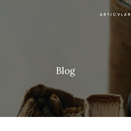
ARTICVLA
Blog