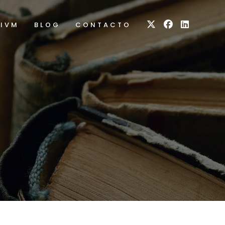
RIVM
BLOG
CONTACTO