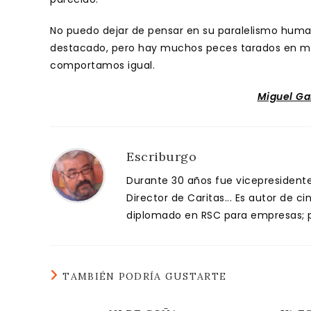
No puedo dejar de pensar en su paralelismo huma
destacado, pero hay muchos peces tarados en m
comportamos igual.
Miguel Ga
Escriburgo
Durante 30 años fue vicepresidente 
Director de Caritas... Es autor de c
diplomado en RSC para empresas; pa
TAMBIÉN PODRÍA GUSTARTE