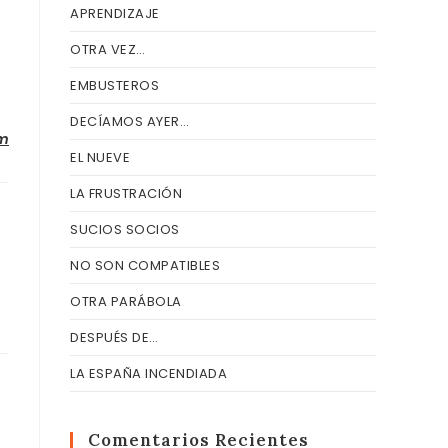
APRENDIZAJE
OTRA VEZ…
EMBUSTEROS
DECÍAMOS AYER…
om
EL NUEVE
LA FRUSTRACIÓN
SUCIOS SOCIOS
NO SON COMPATIBLES
OTRA PARÁBOLA
DESPUÉS DE…
LA ESPAÑA INCENDIADA
Comentarios Recientes