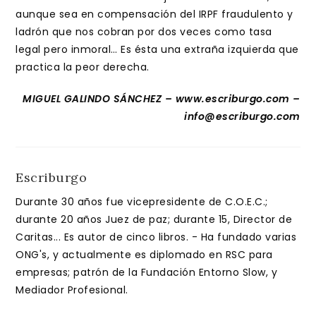
aunque sea en compensación del IRPF fraudulento y
ladrón que nos cobran por dos veces como tasa
legal pero inmoral… Es ésta una extraña izquierda que
practica la peor derecha.
MIGUEL GALINDO SÁNCHEZ – www.escriburgo.com –
info@escriburgo.com
Escriburgo
Durante 30 años fue vicepresidente de C.O.E.C.;
durante 20 años Juez de paz; durante 15, Director de
Caritas... Es autor de cinco libros. - Ha fundado varias
ONG's, y actualmente es diplomado en RSC para
empresas; patrón de la Fundación Entorno Slow, y
Mediador Profesional.