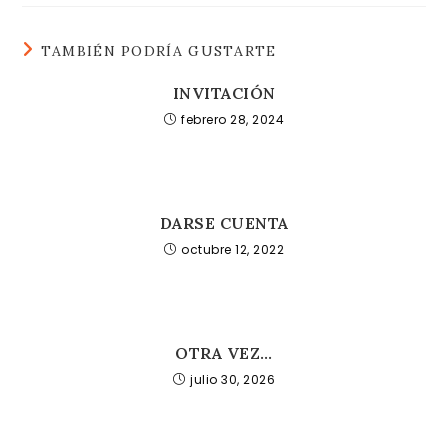
TAMBIÉN PODRÍA GUSTARTE
INVITACIÓN
febrero 28, 2024
DARSE CUENTA
octubre 12, 2022
OTRA VEZ…
julio 30, 2026