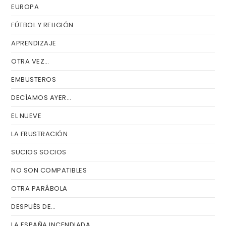
EUROPA
FÚTBOL Y RELIGIÓN
APRENDIZAJE
OTRA VEZ…
EMBUSTEROS
DECÍAMOS AYER…
EL NUEVE
LA FRUSTRACIÓN
SUCIOS SOCIOS
NO SON COMPATIBLES
OTRA PARÁBOLA
DESPUÉS DE…
LA ESPAÑA INCENDIADA