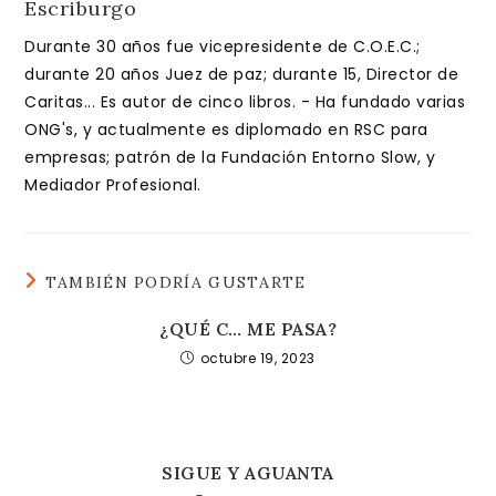
Escriburgo
Durante 30 años fue vicepresidente de C.O.E.C.;
durante 20 años Juez de paz; durante 15, Director de
Caritas... Es autor de cinco libros. - Ha fundado varias
ONG's, y actualmente es diplomado en RSC para
empresas; patrón de la Fundación Entorno Slow, y
Mediador Profesional.
TAMBIÉN PODRÍA GUSTARTE
¿QUÉ C… ME PASA?
octubre 19, 2023
SIGUE Y AGUANTA