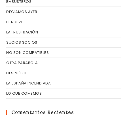
EMBUSTEROS
DECÍAMOS AYER…
EL NUEVE
LA FRUSTRACIÓN
SUCIOS SOCIOS
NO SON COMPATIBLES
OTRA PARÁBOLA
DESPUÉS DE…
LA ESPAÑA INCENDIADA
LO QUE COMEMOS
Comentarios Recientes