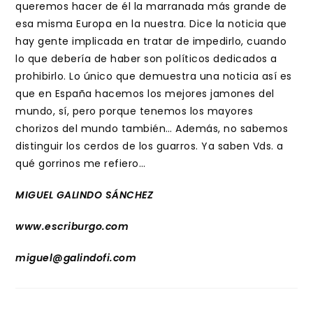
queremos hacer de él la marranada más grande de
esa misma Europa en la nuestra. Dice la noticia que
hay gente implicada en tratar de impedirlo, cuando
lo que debería de haber son políticos dedicados a
prohibirlo. Lo único que demuestra una noticia así es
que en España hacemos los mejores jamones del
mundo, sí, pero porque tenemos los mayores
chorizos del mundo también… Además, no sabemos
distinguir los cerdos de los guarros. Ya saben Vds. a
qué gorrinos me refiero…
MIGUEL GALINDO SÁNCHEZ
www.escriburgo.com
miguel@galindofi.com