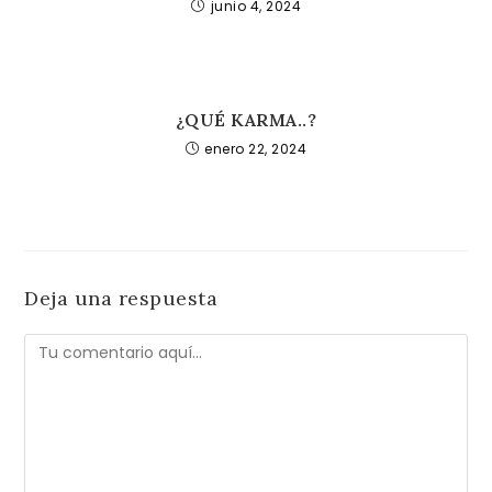
junio 4, 2024
¿QUÉ KARMA..?
enero 22, 2024
Deja una respuesta
Comentario