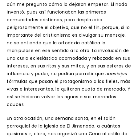
aún me pregunto cómo lo dejaron empezar. Él nada
inventó, pues así funcionaban las primeras
comunidades cristianas, pero desplazaba
peligrosamente el objetivo, que no el fin, porque, si lo
importante del cristianismo es divulgar su mensaje,
no se entiende que la ortodoxia católica lo
manipulase en ese sentido a lo otro. La involución de
una curia eclesiástica acomodada y rebozada en sus
intereses, en sus ritos y sus mitos, y en sus esferas de
influencia y poder, no podían permitir que
nueviejas
fórmulas que pasan el protagonismo a los fieles, más
vivas e interesantes, le quitaran cuota de mercado. Y
así se hicieron volver las aguas a sus marcados
cauces.
En otra ocasión, una semana santa, en el salón
parroquial de la iglesia de El Jimenado, a cuántos
quisimos ir, claro, nos organizó una Cena al estilo de