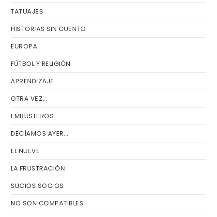
TATUAJES
HISTORIAS SIN CUENTO
EUROPA
FÚTBOL Y RELIGIÓN
APRENDIZAJE
OTRA VEZ…
EMBUSTEROS
DECÍAMOS AYER…
EL NUEVE
LA FRUSTRACIÓN
SUCIOS SOCIOS
NO SON COMPATIBLES