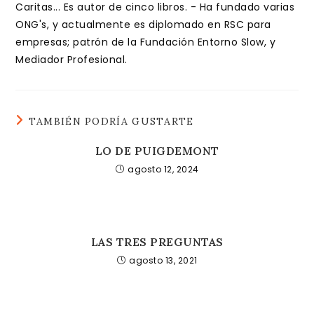
Caritas... Es autor de cinco libros. - Ha fundado varias
ONG's, y actualmente es diplomado en RSC para
empresas; patrón de la Fundación Entorno Slow, y
Mediador Profesional.
TAMBIÉN PODRÍA GUSTARTE
LO DE PUIGDEMONT
agosto 12, 2024
LAS TRES PREGUNTAS
agosto 13, 2021