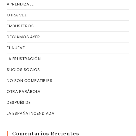
APRENDIZAJE
OTRA VEZ…
EMBUSTEROS
DECÍAMOS AYER…
EL NUEVE
LA FRUSTRACIÓN
SUCIOS SOCIOS
NO SON COMPATIBLES
OTRA PARÁBOLA
DESPUÉS DE…
LA ESPAÑA INCENDIADA
Comentarios Recientes