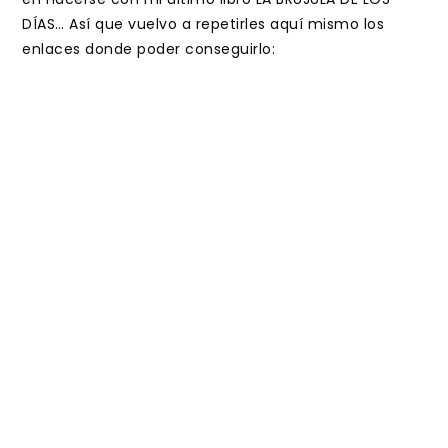
DÍAS… Así que vuelvo a repetirles aquí mismo los
enlaces donde poder conseguirlo: