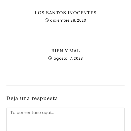
LOS SANTOS INOCENTES
diciembre 28, 2023
BIEN Y MAL
agosto 17, 2023
Deja una respuesta
Comentario