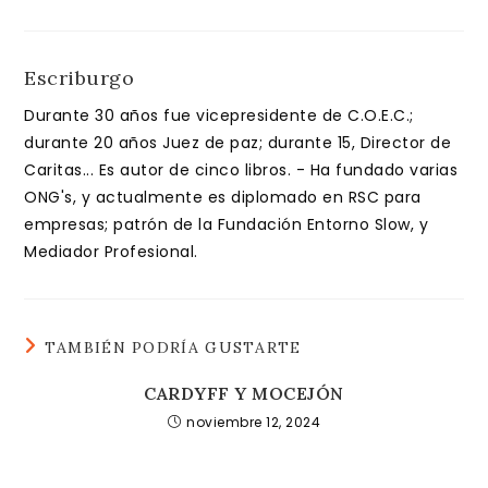
Escriburgo
Durante 30 años fue vicepresidente de C.O.E.C.;
durante 20 años Juez de paz; durante 15, Director de
Caritas... Es autor de cinco libros. - Ha fundado varias
ONG's, y actualmente es diplomado en RSC para
empresas; patrón de la Fundación Entorno Slow, y
Mediador Profesional.
TAMBIÉN PODRÍA GUSTARTE
CARDYFF Y MOCEJÓN
noviembre 12, 2024