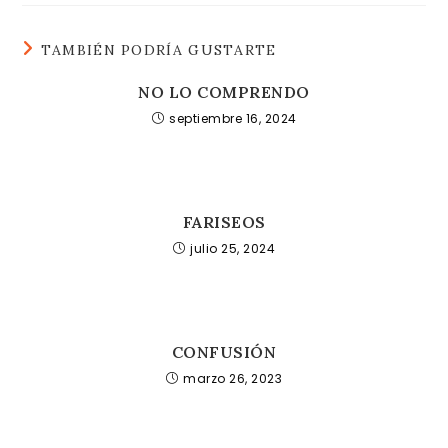
TAMBIÉN PODRÍA GUSTARTE
NO LO COMPRENDO
septiembre 16, 2024
FARISEOS
julio 25, 2024
CONFUSIÓN
marzo 26, 2023