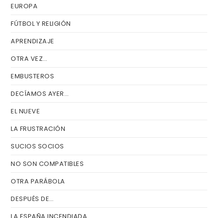
EUROPA
FÚTBOL Y RELIGIÓN
APRENDIZAJE
OTRA VEZ…
EMBUSTEROS
DECÍAMOS AYER…
EL NUEVE
LA FRUSTRACIÓN
SUCIOS SOCIOS
NO SON COMPATIBLES
OTRA PARÁBOLA
DESPUÉS DE…
LA ESPAÑA INCENDIADA