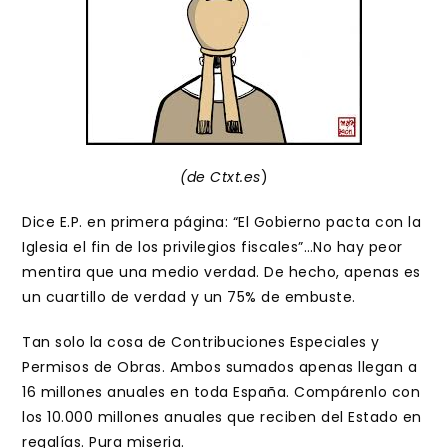
(de Ctxt.es
)
Dice E.P. en primera página: “El Gobierno pacta con la
Iglesia el fin de los privilegios fiscales”…No hay peor
mentira que una medio verdad. De hecho, apenas es
un cuartillo de verdad y un 75% de embuste.
Tan solo la cosa de Contribuciones Especiales y
Permisos de Obras. Ambos sumados apenas llegan a
16 millones anuales en toda España. Compárenlo con
los 10.000 millones anuales que reciben del Estado en
regalías. Pura miseria.