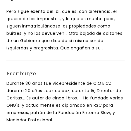
Pero sigue exenta del Ibi, que es, con diferencia, el
grueso de los impuestos, y lo que es mucho peor,
siguen inmatriculándose las propiedades como
buitres, y no las devuelven… Otra bajada de calzones
de un Gobierno que dice de sí mismo ser de
izquierdas y progresista. Que engañen a su…
Escriburgo
Durante 30 años fue vicepresidente de C.O.E.C.;
durante 20 años Juez de paz; durante 15, Director de
Caritas... Es autor de cinco libros. - Ha fundado varias
ONG's, y actualmente es diplomado en RSC para
empresas; patrón de la Fundación Entorno Slow, y
Mediador Profesional.