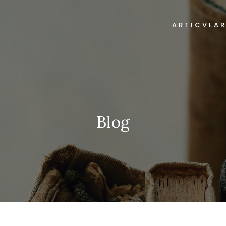
ARTICVLA
Blog