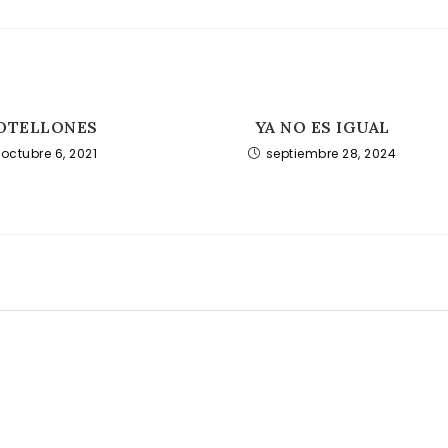
OTELLONES
YA NO ES IGUAL
octubre 6, 2021
septiembre 28, 2024