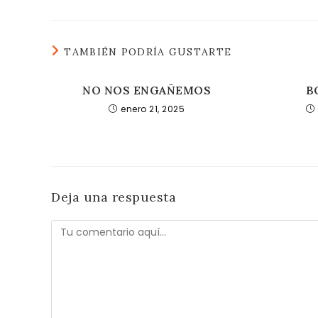
TAMBIÉN PODRÍA GUSTARTE
NO NOS ENGAÑEMOS
B
enero 21, 2025
Deja una respuesta
Comentario