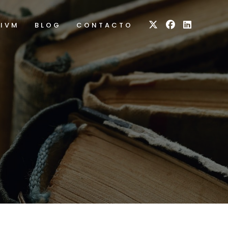
RIVM
BLOG
CONTACTO