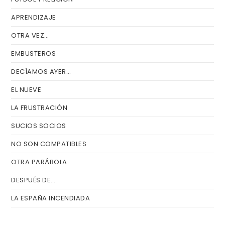
APRENDIZAJE
OTRA VEZ…
EMBUSTEROS
DECÍAMOS AYER…
EL NUEVE
LA FRUSTRACIÓN
SUCIOS SOCIOS
NO SON COMPATIBLES
OTRA PARÁBOLA
DESPUÉS DE…
LA ESPAÑA INCENDIADA