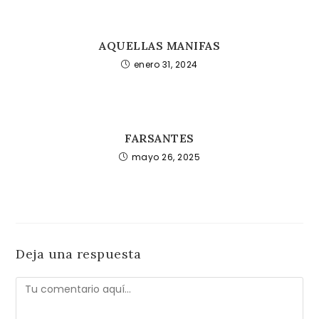
AQUELLAS MANIFAS
enero 31, 2024
FARSANTES
mayo 26, 2025
Deja una respuesta
Comentario