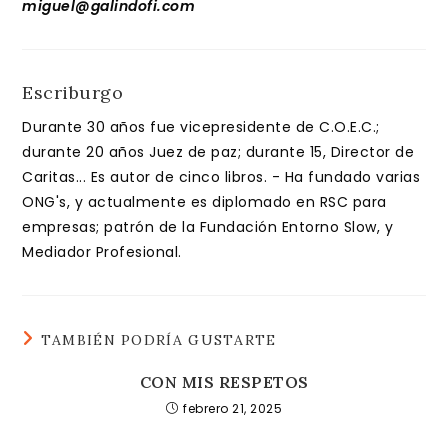
miguel@galindofi.com
Escriburgo
Durante 30 años fue vicepresidente de C.O.E.C.;
durante 20 años Juez de paz; durante 15, Director de
Caritas... Es autor de cinco libros. - Ha fundado varias
ONG's, y actualmente es diplomado en RSC para
empresas; patrón de la Fundación Entorno Slow, y
Mediador Profesional.
TAMBIÉN PODRÍA GUSTARTE
CON MIS RESPETOS
febrero 21, 2025