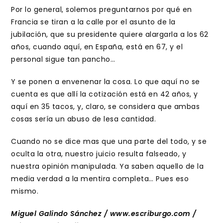
Por lo general, solemos preguntarnos por qué en
Francia se tiran a la calle por el asunto de la
jubilación, que su presidente quiere alargarla a los 62
años, cuando aquí, en España, está en 67, y el
personal sigue tan pancho…
Y se ponen a envenenar la cosa. Lo que aquí no se
cuenta es que allí la cotización está en 42 años, y
aquí en 35 tacos, y, claro, se considera que ambas
cosas sería un abuso de lesa cantidad.
Cuando no se dice mas que una parte del todo, y se
oculta la otra, nuestro juicio resulta falseado, y
nuestra opinión manipulada. Ya saben aquello de la
media verdad a la mentira completa… Pues eso
mismo.
Miguel Galindo Sánchez / www.escriburgo.com /