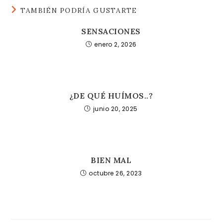
TAMBIÉN PODRÍA GUSTARTE
SENSACIONES
enero 2, 2026
¿DE QUÉ HUÍMOS..?
junio 20, 2025
BIEN MAL
octubre 26, 2023