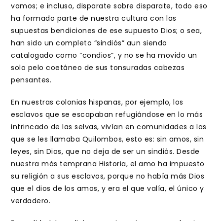
vamos; e incluso, disparate sobre disparate, todo eso
ha formado parte de nuestra cultura con las
supuestas bendiciones de ese supuesto Dios; o sea,
han sido un completo “sindiós” aun siendo
catalogado como “condios”, y no se ha movido un
solo pelo coetáneo de sus tonsuradas cabezas
pensantes.
En nuestras colonias hispanas, por ejemplo, los
esclavos que se escapaban refugiándose en lo más
intrincado de las selvas, vivían en comunidades a las
que se les llamaba Quilombos, esto es: sin amos, sin
leyes, sin Dios, que no deja de ser un sindiós. Desde
nuestra más temprana Historia, el amo ha impuesto
su religión a sus esclavos, porque no había más Dios
que el dios de los amos, y era el que valía, el único y
verdadero.