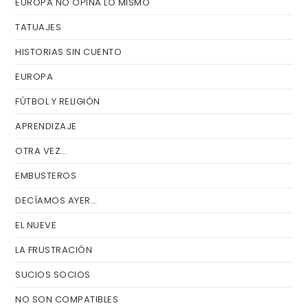
EUROPA NO OPINA LO MISMO
TATUAJES
HISTORIAS SIN CUENTO
EUROPA
FÚTBOL Y RELIGIÓN
APRENDIZAJE
OTRA VEZ…
EMBUSTEROS
DECÍAMOS AYER…
EL NUEVE
LA FRUSTRACIÓN
SUCIOS SOCIOS
NO SON COMPATIBLES