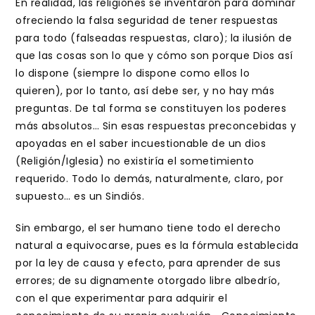
En realidad, las religiones se inventaron para dominar
ofreciendo la falsa seguridad de tener respuestas
para todo (falseadas respuestas, claro); la ilusión de
que las cosas son lo que y cómo son porque Dios así
lo dispone (siempre lo dispone como ellos lo
quieren), por lo tanto, así debe ser, y no hay más
preguntas. De tal forma se constituyen los poderes
más absolutos… Sin esas respuestas preconcebidas y
apoyadas en el saber incuestionable de un dios
(Religión/Iglesia) no existiría el sometimiento
requerido. Todo lo demás, naturalmente, claro, por
supuesto… es un Sindiós.
Sin embargo, el ser humano tiene todo el derecho
natural a equivocarse, pues es la fórmula establecida
por la ley de causa y efecto, para aprender de sus
errores; de su dignamente otorgado libre albedrío,
con el que experimentar para adquirir el