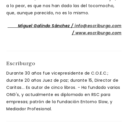
a lo peor, es que nos han dado las del tocomocho,
que, aunque parecido, no es lo mismo.
Miguel Galindo Sánchez /
info@escriburgo.com
/
www.escriburgo.com
Escriburgo
Durante 30 años fue vicepresidente de C.O.E.C.;
durante 20 años Juez de paz; durante 15, Director de
Caritas... Es autor de cinco libros. - Ha fundado varias
ONG's, y actualmente es diplomado en RSC para
empresas; patrón de la Fundación Entorno Slow, y
Mediador Profesional.