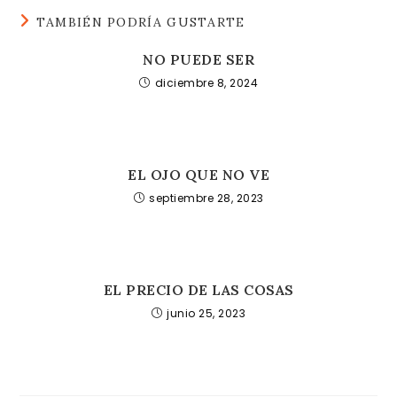
TAMBIÉN PODRÍA GUSTARTE
NO PUEDE SER
diciembre 8, 2024
EL OJO QUE NO VE
septiembre 28, 2023
EL PRECIO DE LAS COSAS
junio 25, 2023