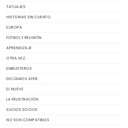
TATUAJES
HISTORIAS SIN CUENTO
EUROPA
FÚTBOL Y RELIGIÓN
APRENDIZAJE
OTRA VEZ…
EMBUSTEROS
DECÍAMOS AYER…
EL NUEVE
LA FRUSTRACIÓN
SUCIOS SOCIOS
NO SON COMPATIBLES