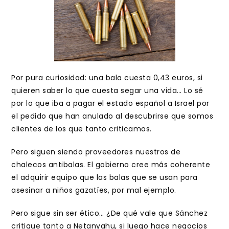
Por pura curiosidad: una bala cuesta 0,43 euros, si
quieren saber lo que cuesta segar una vida… Lo sé
por lo que iba a pagar el estado español a Israel por
el pedido que han anulado al descubrirse que somos
clientes de los que tanto criticamos.
Pero siguen siendo proveedores nuestros de
chalecos antibalas. El gobierno cree más coherente
el adquirir equipo que las balas que se usan para
asesinar a niños gazatíes, por mal ejemplo.
Pero sigue sin ser ético… ¿De qué vale que Sánchez
critique tanto a Netanyahu, si luego hace negocios