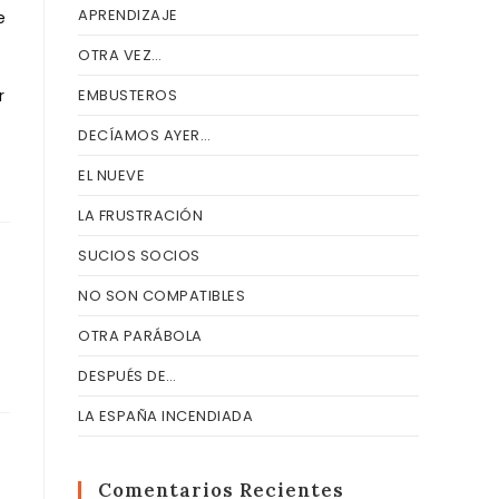
APRENDIZAJE
e
OTRA VEZ…
r
EMBUSTEROS
DECÍAMOS AYER…
EL NUEVE
LA FRUSTRACIÓN
SUCIOS SOCIOS
NO SON COMPATIBLES
OTRA PARÁBOLA
DESPUÉS DE…
LA ESPAÑA INCENDIADA
Comentarios Recientes