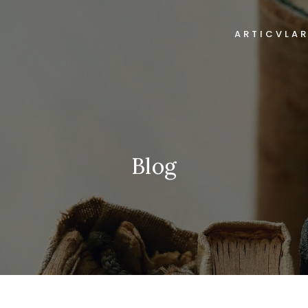
ARTICVLA
Blog