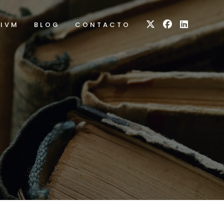
RIVM
BLOG
CONTACTO