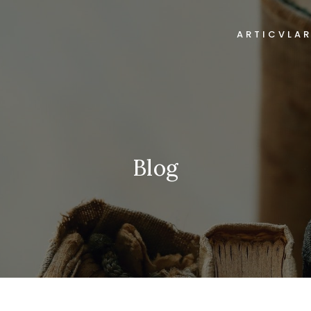
ARTICVLA
Blog