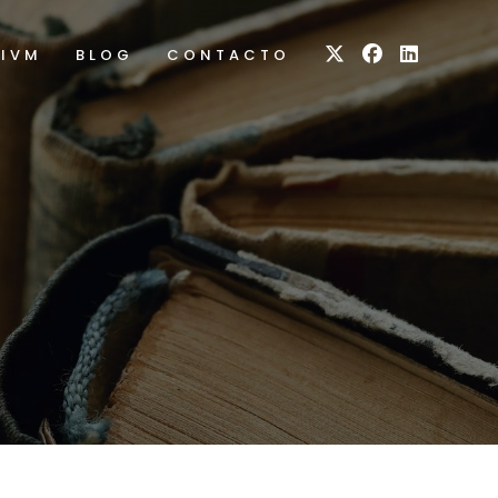
RIVM
BLOG
CONTACTO