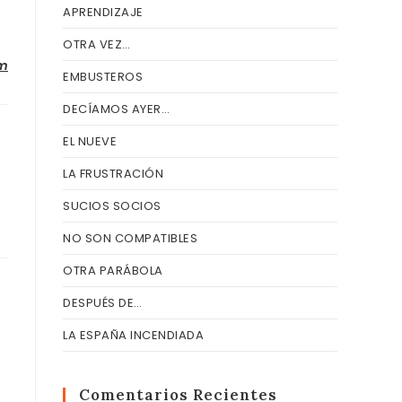
APRENDIZAJE
OTRA VEZ…
om
EMBUSTEROS
DECÍAMOS AYER…
EL NUEVE
LA FRUSTRACIÓN
SUCIOS SOCIOS
NO SON COMPATIBLES
OTRA PARÁBOLA
DESPUÉS DE…
LA ESPAÑA INCENDIADA
Comentarios Recientes