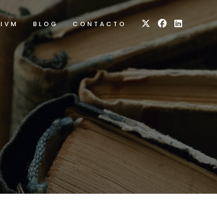
RIVM
BLOG
CONTACTO