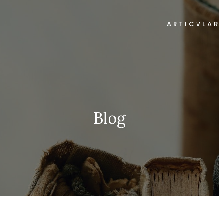
ARTICVLA
Blog