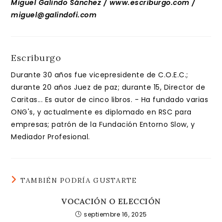
Miguel Galindo Sánchez / www.escriburgo.com /
miguel@galindofi.com
Escriburgo
Durante 30 años fue vicepresidente de C.O.E.C.;
durante 20 años Juez de paz; durante 15, Director de
Caritas... Es autor de cinco libros. - Ha fundado varias
ONG's, y actualmente es diplomado en RSC para
empresas; patrón de la Fundación Entorno Slow, y
Mediador Profesional.
TAMBIÉN PODRÍA GUSTARTE
VOCACIÓN O ELECCIÓN
septiembre 16, 2025