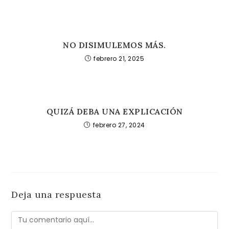
NO DISIMULEMOS MÁS.
febrero 21, 2025
QUIZÁ DEBA UNA EXPLICACIÓN
febrero 27, 2024
Deja una respuesta
Comentario