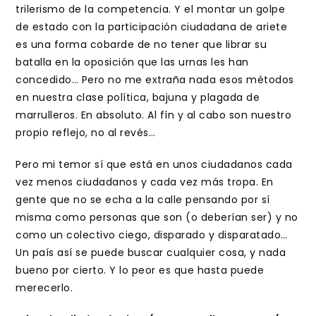
trilerismo de la competencia. Y el montar un golpe
de estado con la participación ciudadana de ariete
es una forma cobarde de no tener que librar su
batalla en la oposición que las urnas les han
concedido… Pero no me extraña nada esos métodos
en nuestra clase política, bajuna y plagada de
marrulleros. En absoluto. Al fín y al cabo son nuestro
propio reflejo, no al revés…
Pero mi temor sí que está en unos ciudadanos cada
vez menos ciudadanos y cada vez más tropa. En
gente que no se echa a la calle pensando por sí
misma como personas que son (o deberían ser) y no
como un colectivo ciego, disparado y disparatado…
Un país así se puede buscar cualquier cosa, y nada
bueno por cierto. Y lo peor es que hasta puede
merecerlo.