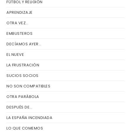
FÚTBOL Y RELIGIÓN
APRENDIZAJE
OTRA VEZ…
EMBUSTEROS
DECÍAMOS AYER…
EL NUEVE
LA FRUSTRACIÓN
SUCIOS SOCIOS
NO SON COMPATIBLES
OTRA PARÁBOLA
DESPUÉS DE…
LA ESPAÑA INCENDIADA
LO QUE COMEMOS