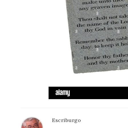
Escriburgo