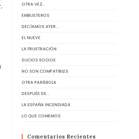
OTRA VEZ…
”,
EMBUSTEROS
DECÍAMOS AYER…
EL NUEVE
LA FRUSTRACIÓN
SUCIOS SOCIOS
í
NO SON COMPATIBLES
OTRA PARÁBOLA
DESPUÉS DE…
LA ESPAÑA INCENDIADA
LO QUE COMEMOS
Comentarios Recientes