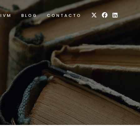
RIVM
BLOG
CONTACTO