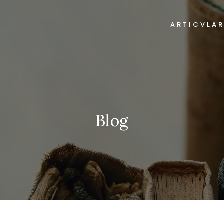
ARTICVLA
Blog