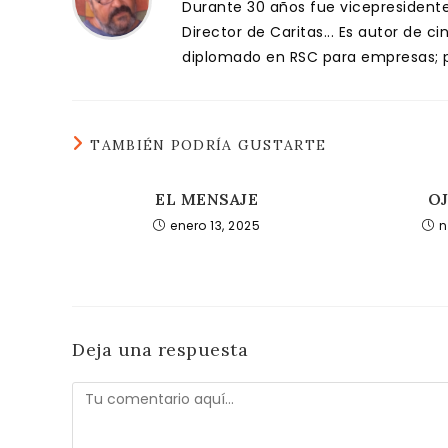
Durante 30 años fue vicepresidente 
Director de Caritas... Es autor de c
diplomado en RSC para empresas; pa
TAMBIÉN PODRÍA GUSTARTE
EL MENSAJE
O
enero 13, 2025
n
Deja una respuesta
Comentario