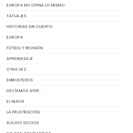
EUROPA NO OPINA LO MISMO
TATUAJES
HISTORIAS SIN CUENTO
EUROPA
FÚTBOL Y RELIGIÓN
APRENDIZAJE
OTRA VEZ…
EMBUSTEROS
DECÍAMOS AYER…
EL NUEVE
LA FRUSTRACIÓN
SUCIOS SOCIOS