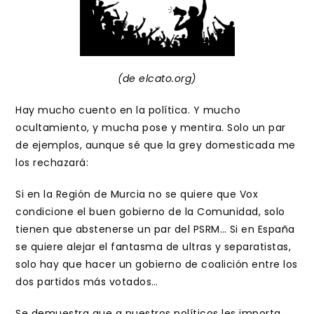
(de elcato.org)
Hay mucho cuento en la política. Y mucho
ocultamiento, y mucha pose y mentira. Solo un par
de ejemplos, aunque sé que la grey domesticada me
los rechazará:
Si en la Región de Murcia no se quiere que Vox
condicione el buen gobierno de la Comunidad, solo
tienen que abstenerse un par del PSRM… Si en España
se quiere alejar el fantasma de ultras y separatistas,
solo hay que hacer un gobierno de coalición entre los
dos partidos más votados…
Se demuestra que a nuestros políticos les importa