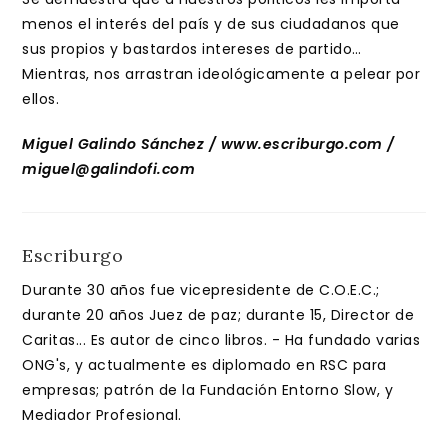
menos el interés del país y de sus ciudadanos que
sus propios y bastardos intereses de partido…
Mientras, nos arrastran ideológicamente a pelear por
ellos.
Miguel Galindo Sánchez / www.escriburgo.com /
miguel@galindofi.com
Escriburgo
Durante 30 años fue vicepresidente de C.O.E.C.;
durante 20 años Juez de paz; durante 15, Director de
Caritas... Es autor de cinco libros. - Ha fundado varias
ONG's, y actualmente es diplomado en RSC para
empresas; patrón de la Fundación Entorno Slow, y
Mediador Profesional.