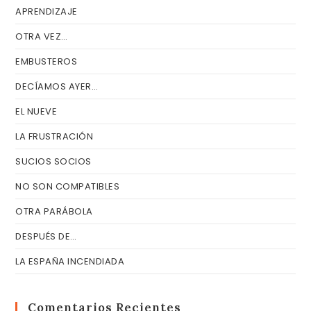
APRENDIZAJE
OTRA VEZ…
EMBUSTEROS
DECÍAMOS AYER…
EL NUEVE
LA FRUSTRACIÓN
SUCIOS SOCIOS
NO SON COMPATIBLES
OTRA PARÁBOLA
DESPUÉS DE…
LA ESPAÑA INCENDIADA
Comentarios Recientes