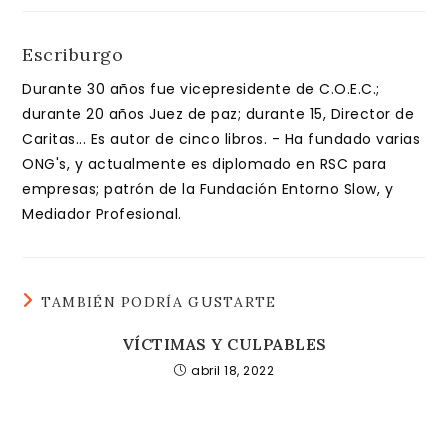
Escriburgo
Durante 30 años fue vicepresidente de C.O.E.C.;
durante 20 años Juez de paz; durante 15, Director de
Caritas... Es autor de cinco libros. - Ha fundado varias
ONG's, y actualmente es diplomado en RSC para
empresas; patrón de la Fundación Entorno Slow, y
Mediador Profesional.
TAMBIÉN PODRÍA GUSTARTE
VÍCTIMAS Y CULPABLES
abril 18, 2022