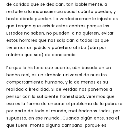
de caridad que se dedican, tan loablemente, a
restarle a la inconsciencia social cuánto pueden, y
hasta dónde pueden. Lo verdaderamente injusto es
que tengan que existir estos centros porque los
Estados no saben, no pueden, o no quieren, evitar
estos horrores que nos salpican a todos los que
tenemos un jodido y puñetero atisbo (aún por
mínimo que sea) de conciencia.
Porque la historia que cuento, aún basada en un
hecho real, es un símbolo universal de nuestro
comportamiento humano, y lo de menos es su
realidad o irrealidad. Si de verdad nos ponemos a
pensar con la suficiente honestidad, veremos que
esa es la forma de encarar el problema de la pobreza
por parte de todo el mundo, metiéndonos todos, por
supuesto, en ese mundo…Cuando algún ente, sea el
que fuere, monta alguna campaña, porque es