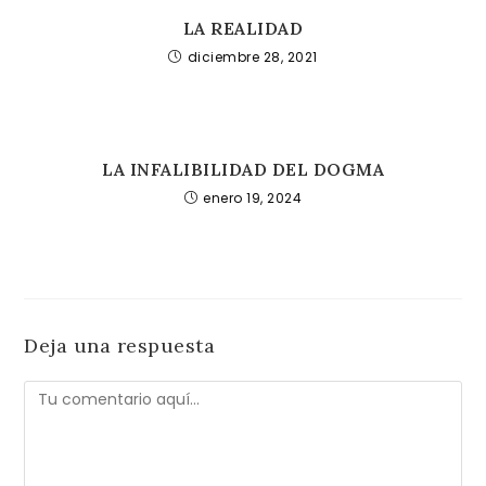
LA REALIDAD
diciembre 28, 2021
LA INFALIBILIDAD DEL DOGMA
enero 19, 2024
Deja una respuesta
Comentario