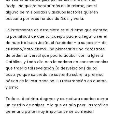
Body
… No quiero contar más de la misma, por si
alguno de mis osados y asiduos lectores quieren
buscarla por esos fondos de Dios, y verla.
Lo interesante de esta cinta es el dilema que plantea
la posibilidad de que tal cuerpo pudiera llegar a ser el
de nuestro buen Jesús, el fundador – a su pesar – del
cristiano/catolicismo… Se plantearía una catástrofe
de orden universal que podría acabar con la Iglesia
Católica, y todo ello con la cadena de consecuencias
que traería tal revelación (o desvelación) de tal
cosa, ya que su credo se sustenta sobre la premisa
básica de la Resurrección. Su resurrección en cuerpo
y alma.
Toda su doctrina, dogmas y estructura caerían como
un castillo de naipes. Y lo que es aún peor, la Católica
tiene una parte muy importante de confesión