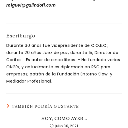
miguel@galindofi.com
Escriburgo
Durante 30 años fue vicepresidente de C.O.E.C.;
durante 20 años Juez de paz; durante 15, Director de
Caritas... Es autor de cinco libros. - Ha fundado varias
ONG's, y actualmente es diplomado en RSC para
empresas; patrón de la Fundación Entorno Slow, y
Mediador Profesional.
TAMBIÉN PODRÍA GUSTARTE
HOY, COMO AYER…
julio 30, 2021