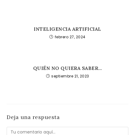
INTELIGENCIA ARTIFICIAL
febrero 27, 2024
QUIÉN NO QUIERA SABER…
septiembre 21, 2023
Deja una respuesta
Comentario