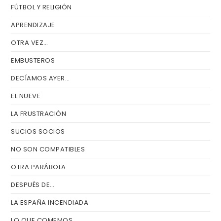
FÚTBOL Y RELIGIÓN
APRENDIZAJE
OTRA VEZ…
EMBUSTEROS
DECÍAMOS AYER…
EL NUEVE
LA FRUSTRACIÓN
SUCIOS SOCIOS
NO SON COMPATIBLES
OTRA PARÁBOLA
DESPUÉS DE…
LA ESPAÑA INCENDIADA
LO QUE COMEMOS