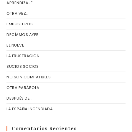
APRENDIZAJE
OTRA VEZ…
EMBUSTEROS
DECÍAMOS AYER…
EL NUEVE
LA FRUSTRACIÓN
SUCIOS SOCIOS
NO SON COMPATIBLES
OTRA PARÁBOLA
DESPUÉS DE…
LA ESPAÑA INCENDIADA
Comentarios Recientes