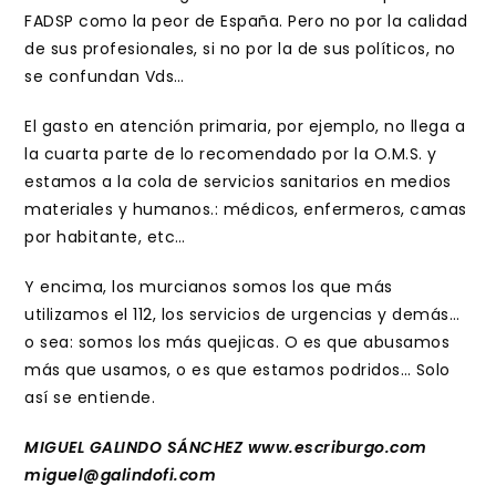
FADSP como la peor de España. Pero no por la calidad
de sus profesionales, si no por la de sus políticos, no
se confundan Vds…
El gasto en atención primaria, por ejemplo, no llega a
la cuarta parte de lo recomendado por la O.M.S. y
estamos a la cola de servicios sanitarios en medios
materiales y humanos.: médicos, enfermeros, camas
por habitante, etc…
Y encima, los murcianos somos los que más
utilizamos el 112, los servicios de urgencias y demás…
o sea: somos los más quejicas. O es que abusamos
más que usamos, o es que estamos podridos… Solo
así se entiende.
MIGUEL GALINDO SÁNCHEZ www.escriburgo.com
miguel@galindofi.com