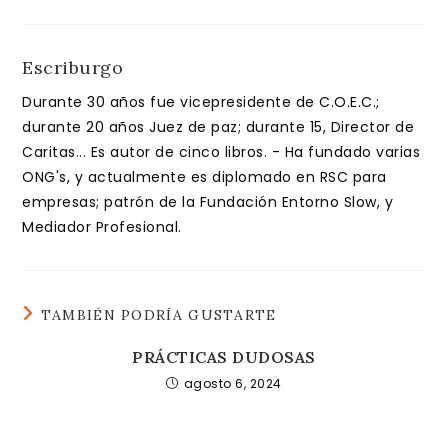
Escriburgo
Durante 30 años fue vicepresidente de C.O.E.C.;
durante 20 años Juez de paz; durante 15, Director de
Caritas... Es autor de cinco libros. - Ha fundado varias
ONG's, y actualmente es diplomado en RSC para
empresas; patrón de la Fundación Entorno Slow, y
Mediador Profesional.
TAMBIÉN PODRÍA GUSTARTE
PRÁCTICAS DUDOSAS
agosto 6, 2024