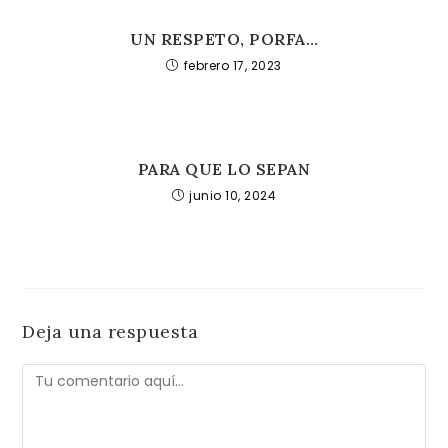
UN RESPETO, PORFA…
febrero 17, 2023
PARA QUE LO SEPAN
junio 10, 2024
Deja una respuesta
Comentario