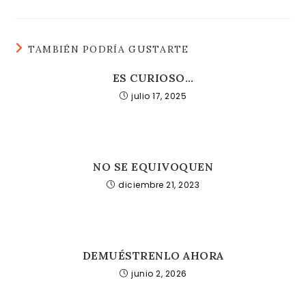
TAMBIÉN PODRÍA GUSTARTE
ES CURIOSO…
julio 17, 2025
NO SE EQUIVOQUEN
diciembre 21, 2023
DEMUÉSTRENLO AHORA
junio 2, 2026