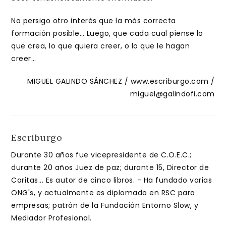
No persigo otro interés que la más correcta
formación posible… Luego, que cada cual piense lo
que crea, lo que quiera creer, o lo que le hagan
creer…
MIGUEL GALINDO SÁNCHEZ / www.escriburgo.com /
miguel@galindofi.com
Escriburgo
Durante 30 años fue vicepresidente de C.O.E.C.;
durante 20 años Juez de paz; durante 15, Director de
Caritas... Es autor de cinco libros. - Ha fundado varias
ONG's, y actualmente es diplomado en RSC para
empresas; patrón de la Fundación Entorno Slow, y
Mediador Profesional.