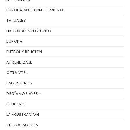
EUROPA NO OPINA LO MISMO
TATUAJES
HISTORIAS SIN CUENTO
EUROPA
FÚTBOL Y RELIGIÓN
APRENDIZAJE
OTRA VEZ…
EMBUSTEROS
DECÍAMOS AYER…
EL NUEVE
LA FRUSTRACIÓN
SUCIOS SOCIOS