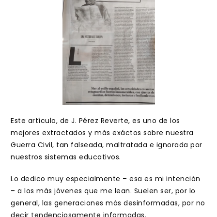
Este artículo, de J. Pérez Reverte, es uno de los
mejores extractados y más exáctos sobre nuestra
Guerra Civil, tan falseada, maltratada e ignorada por
nuestros sistemas educativos.
Lo dedico muy especialmente – esa es mi intención
– a los más jóvenes que me lean. Suelen ser, por lo
general, las generaciones más desinformadas, por no
decir tendenciosamente informadas.