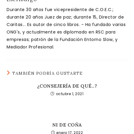
Durante 30 años fue vicepresidente de C.O.E.C.;
durante 20 años Juez de paz; durante 15, Director de
Caritas... Es autor de cinco libros. - Ha fundado varias
ONG's, y actualmente es diplomado en RSC para
empresas; patrón de la Fundación Entorno Slow, y
Mediador Profesional.
TAMBIÉN PODRÍA GUSTARTE
¿CONSEJERÍA DE QUÉ..?
octubre 1, 2021
NI DE COÑA
enero 17, 2022