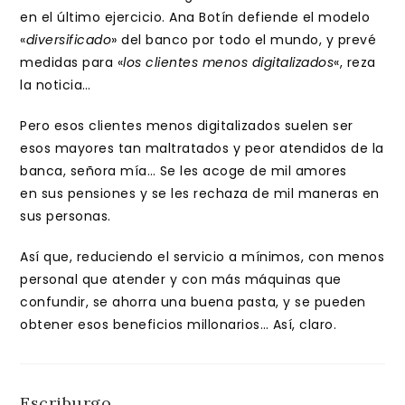
en el último ejercicio. Ana Botín defiende el modelo
«
diversificado
» del banco por todo el mundo, y prevé
medidas para «
los clientes menos digitalizados
«, reza
la noticia…
Pero esos clientes menos digitalizados suelen ser
esos mayores tan maltratados y peor atendidos de la
banca, señora mía… Se les acoge de mil amores
en sus pensiones y se les rechaza de mil maneras en
sus personas.
Así que, reduciendo el servicio a mínimos, con menos
personal que atender y con más máquinas que
confundir, se ahorra una buena pasta, y se pueden
obtener esos beneficios millonarios… Así, claro.
Escriburgo