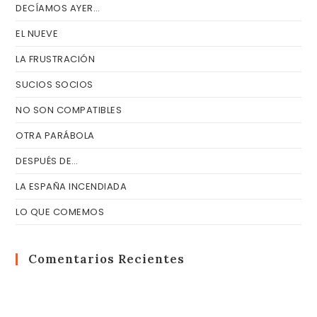
DECÍAMOS AYER…
EL NUEVE
LA FRUSTRACIÓN
SUCIOS SOCIOS
NO SON COMPATIBLES
OTRA PARÁBOLA
DESPUÉS DE…
LA ESPAÑA INCENDIADA
LO QUE COMEMOS
Comentarios Recientes