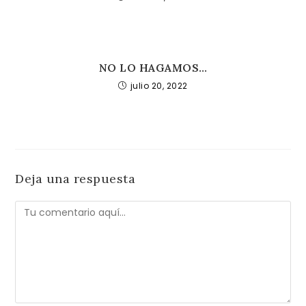
NO LO HAGAMOS…
julio 20, 2022
Deja una respuesta
Comentario