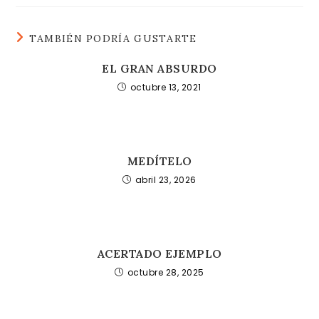
TAMBIÉN PODRÍA GUSTARTE
EL GRAN ABSURDO
octubre 13, 2021
MEDÍTELO
abril 23, 2026
ACERTADO EJEMPLO
octubre 28, 2025