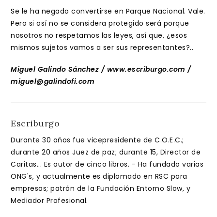
Se le ha negado convertirse en Parque Nacional. Vale.
Pero si así no se considera protegido será porque
nosotros no respetamos las leyes, así que, ¿esos
mismos sujetos vamos a ser sus representantes?..
Miguel Galindo Sánchez / www.escriburgo.com /
miguel@galindofi.com
Escriburgo
Durante 30 años fue vicepresidente de C.O.E.C.;
durante 20 años Juez de paz; durante 15, Director de
Caritas... Es autor de cinco libros. - Ha fundado varias
ONG's, y actualmente es diplomado en RSC para
empresas; patrón de la Fundación Entorno Slow, y
Mediador Profesional.