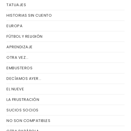
TATUAJES
HISTORIAS SIN CUENTO
EUROPA
FÚTBOL Y RELIGIÓN
APRENDIZAJE
OTRA VEZ…
EMBUSTEROS
DECÍAMOS AYER…
EL NUEVE
LA FRUSTRACIÓN
SUCIOS SOCIOS
NO SON COMPATIBLES