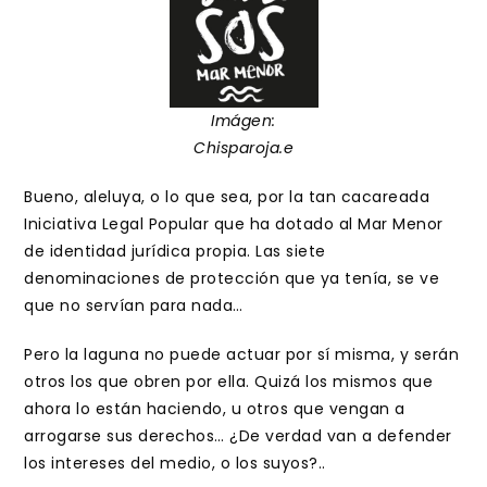
Imágen:
Chisparoja.e
Bueno, aleluya, o lo que sea, por la tan cacareada
Iniciativa Legal Popular que ha dotado al Mar Menor
de identidad jurídica propia. Las siete
denominaciones de protección que ya tenía, se ve
que no servían para nada…
Pero la laguna no puede actuar por sí misma, y serán
otros los que obren por ella. Quizá los mismos que
ahora lo están haciendo, u otros que vengan a
arrogarse sus derechos… ¿De verdad van a defender
los intereses del medio, o los suyos?..