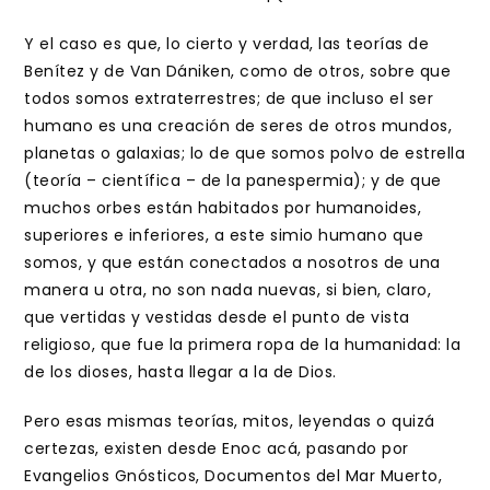
Y el caso es que, lo cierto y verdad, las teorías de
Benítez y de Van Dániken, como de otros, sobre que
todos somos extraterrestres; de que incluso el ser
humano es una creación de seres de otros mundos,
planetas o galaxias; lo de que somos polvo de estrella
(teoría – científica – de la panespermia); y de que
muchos orbes están habitados por humanoides,
superiores e inferiores, a este simio humano que
somos, y que están conectados a nosotros de una
manera u otra, no son nada nuevas, si bien, claro,
que vertidas y vestidas desde el punto de vista
religioso, que fue la primera ropa de la humanidad: la
de los dioses, hasta llegar a la de Dios.
Pero esas mismas teorías, mitos, leyendas o quizá
certezas, existen desde Enoc acá, pasando por
Evangelios Gnósticos, Documentos del Mar Muerto,