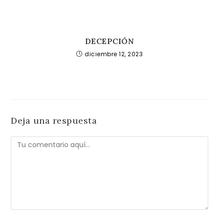
DECEPCIÓN
diciembre 12, 2023
Deja una respuesta
Comentario