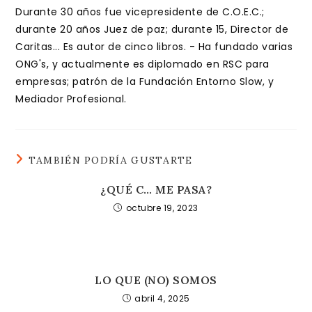
Durante 30 años fue vicepresidente de C.O.E.C.;
durante 20 años Juez de paz; durante 15, Director de
Caritas... Es autor de cinco libros. - Ha fundado varias
ONG's, y actualmente es diplomado en RSC para
empresas; patrón de la Fundación Entorno Slow, y
Mediador Profesional.
TAMBIÉN PODRÍA GUSTARTE
¿QUÉ C… ME PASA?
octubre 19, 2023
LO QUE (NO) SOMOS
abril 4, 2025