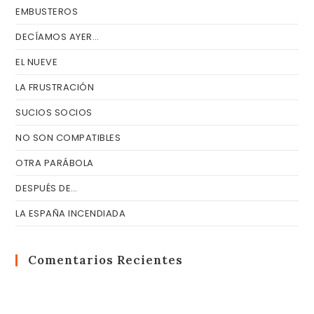
EMBUSTEROS
DECÍAMOS AYER…
EL NUEVE
LA FRUSTRACIÓN
SUCIOS SOCIOS
NO SON COMPATIBLES
OTRA PARÁBOLA
DESPUÉS DE…
LA ESPAÑA INCENDIADA
Comentarios Recientes