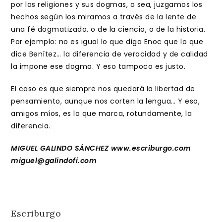
por las religiones y sus dogmas, o sea, juzgamos los
hechos según los miramos a través de la lente de
una fé dogmatizada, o de la ciencia, o de la historia.
Por ejemplo: no es igual lo que diga Enoc que lo que
dice Benítez… la diferencia de veracidad y de calidad
la impone ese dogma. Y eso tampoco es justo.
El caso es que siempre nos quedará la libertad de
pensamiento, aunque nos corten la lengua… Y eso,
amigos míos, es lo que marca, rotundamente, la
diferencia.
MIGUEL GALINDO SÁNCHEZ www.escriburgo.com
miguel@galindofi.com
Escriburgo