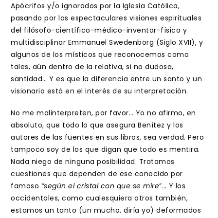
Apócrifos y/o ignorados por la Iglesia Católica,
pasando por las espectaculares visiones espirituales
del filósofo-científico-médico-inventor-físico y
multidisciplinar Emmanuel Swedenborg (Siglo XVII), y
algunos de los místicos que reconocemos como
tales, aún dentro de la relativa, si no dudosa,
santidad… Y es que la diferencia entre un santo y un
visionario está en el interés de su interpretación.
No me malinterpreten, por favor… Yo no afirmo, en
absoluto, que todo lo que asegura Benítez y los
autores de las fuentes en sus libros, sea verdad. Pero
tampoco soy de los que digan que todo es mentira.
Nada niego de ninguna posibilidad. Tratamos
cuestiones que dependen de ese conocido por
famoso
“según el cristal con que se mire
”… Y los
occidentales, como cualesquiera otros también,
estamos un tanto (un mucho, diría yo) deformados