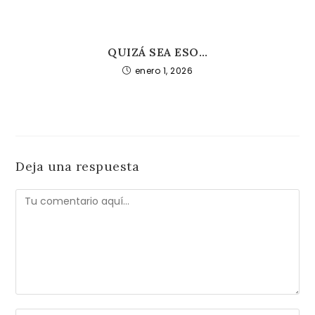
QUIZÁ SEA ESO…
enero 1, 2026
Deja una respuesta
Comentario