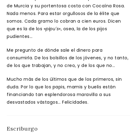
de Murcia y su portentosa costa con Cocaína Rosa.
Nada menos. Para estar orgullosos de la élite que
somos. Cada gramo lo cobran a cien euros. Dicen
que es la de los «
pipu´s
«, osea, la de los pijos
pudientes…
Me pregunto de dónde sale el dinero para
consumirla. De los bolsillos de los jóvenes, y no tanto,
de los que trabajan, y no creo, y de los que no…
Mucho más de los últimos que de los primeros, sin
duda. Por lo que los papis, mamis y buelis están
financiando tan esplendorosa maravilla a sus
desvastados vástagos… Felicidades.
Escriburgo