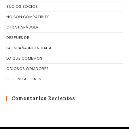
SUCIOS SOCIOS
NO SON COMPATIBLES
OTRA PARÁBOLA
DESPUÉS DE…
LA ESPAÑA INCENDIADA
LO QUE COMEMOS
ODIOSOS ODIADORES
COLONIZACIONES
Comentarios Recientes