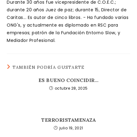
Durante 30 años fue vicepresidente de C.O.E.C.;
durante 20 años Juez de paz; durante 15, Director de
Caritas... Es autor de cinco libros. - Ha fundado varias
ONG's, y actualmente es diplomado en RSC para
empresas; patrón de la Fundación Entorno Slow, y
Mediador Profesional.
TAMBIÉN PODRÍA GUSTARTE
ES BUENO COINCIDIR…
octubre 28, 2025
TERRORISTAMENAZA
julio 19, 2021