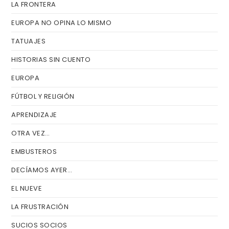
LA FRONTERA
EUROPA NO OPINA LO MISMO
TATUAJES
HISTORIAS SIN CUENTO
EUROPA
FÚTBOL Y RELIGIÓN
APRENDIZAJE
OTRA VEZ…
EMBUSTEROS
DECÍAMOS AYER…
EL NUEVE
LA FRUSTRACIÓN
SUCIOS SOCIOS