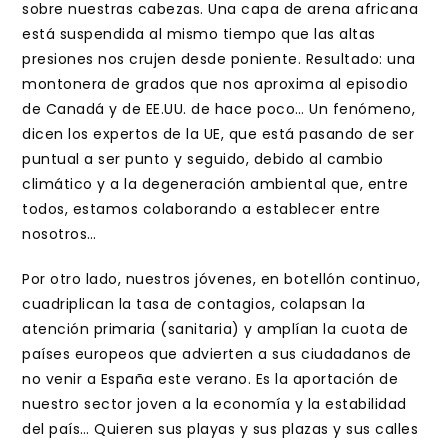
sobre nuestras cabezas. Una capa de arena africana
está suspendida al mismo tiempo que las altas
presiones nos crujen desde poniente. Resultado: una
montonera de grados que nos aproxima al episodio
de Canadá y de EE.UU. de hace poco… Un fenómeno,
dicen los expertos de la UE, que está pasando de ser
puntual a ser punto y seguido, debido al cambio
climático y a la degeneración ambiental que, entre
todos, estamos colaborando a establecer entre
nosotros…
Por otro lado, nuestros jóvenes, en botellón continuo,
cuadriplican la tasa de contagios, colapsan la
atención primaria (sanitaria) y amplían la cuota de
países europeos que advierten a sus ciudadanos de
no venir a España este verano. Es la aportación de
nuestro sector joven a la economía y la estabilidad
del país… Quieren sus playas y sus plazas y sus calles