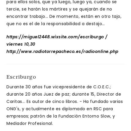
para ellos solos, que ya luego, luego ya, cuando se
tercie, se harán los mártires y se quejarán de no
encontrar trabajo… De momento, están en otro tajo,
que no es el de la responsabilidad a destajo…
https://miguel2448.wixsite.com/escriburgo /
viernes 10,30
http://www.radiotorrepacheco.es/radioonline.php
Escriburgo
Durante 30 años fue vicepresidente de C.O.E.C.;
durante 20 años Juez de paz; durante 15, Director de
Caritas... Es autor de cinco libros. - Ha fundado varias
ONG's, y actualmente es diplomado en RSC para
empresas; patrón de la Fundación Entorno Slow, y
Mediador Profesional.