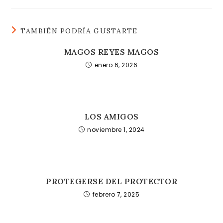
TAMBIÉN PODRÍA GUSTARTE
MAGOS REYES MAGOS
enero 6, 2026
LOS AMIGOS
noviembre 1, 2024
PROTEGERSE DEL PROTECTOR
febrero 7, 2025