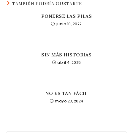
TAMBIÉN PODRÍA GUSTARTE
PONERSE LAS PILAS
junio 10, 2022
SIN MÁS HISTORIAS
abril 4, 2025
NO ES TAN FÁCIL
mayo 23, 2024