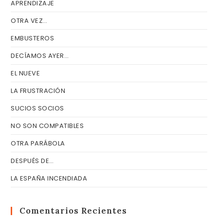
APRENDIZAJE
OTRA VEZ…
EMBUSTEROS
DECÍAMOS AYER…
EL NUEVE
LA FRUSTRACIÓN
SUCIOS SOCIOS
NO SON COMPATIBLES
OTRA PARÁBOLA
DESPUÉS DE…
LA ESPAÑA INCENDIADA
Comentarios Recientes