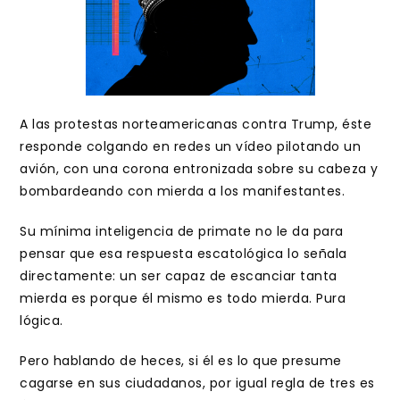
A las protestas norteamericanas contra Trump, éste
responde colgando en redes un vídeo pilotando un
avión, con una corona entronizada sobre su cabeza y
bombardeando con mierda a los manifestantes.
Su mínima inteligencia de primate no le da para
pensar que esa respuesta escatológica lo señala
directamente: un ser capaz de escanciar tanta
mierda es porque él mismo es todo mierda. Pura
lógica.
Pero hablando de heces, si él es lo que presume
cagarse en sus ciudadanos, por igual regla de tres es