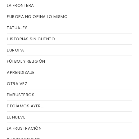
LA FRONTERA
EUROPA NO OPINA LO MISMO
TATUAJES
HISTORIAS SIN CUENTO
EUROPA
FÚTBOL Y RELIGIÓN
APRENDIZAJE
OTRA VEZ…
EMBUSTEROS
DECÍAMOS AYER…
EL NUEVE
LA FRUSTRACIÓN