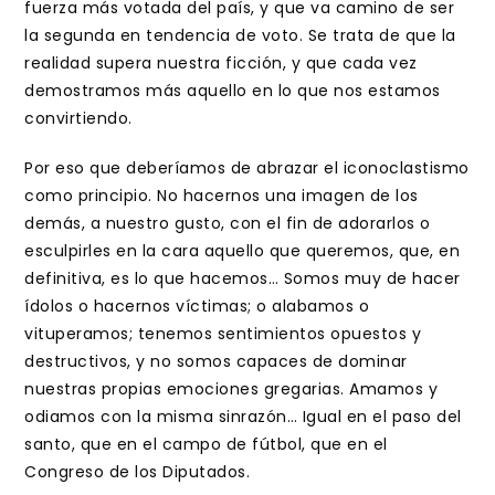
fuerza más votada del país, y que va camino de ser
la segunda en tendencia de voto. Se trata de que la
realidad supera nuestra ficción, y que cada vez
demostramos más aquello en lo que nos estamos
convirtiendo.
Por eso que deberíamos de abrazar el iconoclastismo
como principio. No hacernos una imagen de los
demás, a nuestro gusto, con el fin de adorarlos o
esculpirles en la cara aquello que queremos, que, en
definitiva, es lo que hacemos… Somos muy de hacer
ídolos o hacernos víctimas; o alabamos o
vituperamos; tenemos sentimientos opuestos y
destructivos, y no somos capaces de dominar
nuestras propias emociones gregarias. Amamos y
odiamos con la misma sinrazón… Igual en el paso del
santo, que en el campo de fútbol, que en el
Congreso de los Diputados.