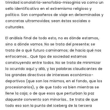
trinidad iconolatría-xenofobia-misoginia va como un
sello identificativo en el extremismo religioso y
político. Son compañeros de viaje en determinadas y
concretas ultramovidas; sean éstas sociales o
culturales.
El análisis final de todo esto, no es dónde estamos,
sino a dónde vamos. No se trata del presente; se
trata de a qué futuro caminamos; de hacia qué nos
enfocamos… Qué tipo de sociedad estamos
construyendo entre todos. No se trata de minimizar
lo ocurrido aquí y allá, y las palabras claudicantes de
los grandes directivos de intereses económico-
deportivos (que son los mismos, en el fondo, que los
procesionarios), y de que todo va bien mientras se
llene la caja; o de que esos que perturban la paz
daqueste
convento son minorías… Se trata de que
todo eso son la punta del iceberg de la tercera