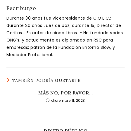
Escriburgo
Durante 30 años fue vicepresidente de C.O.E.C.;
durante 20 años Juez de paz; durante 15, Director de
Caritas... Es autor de cinco libros. - Ha fundado varias
ONG's, y actualmente es diplomado en RSC para
empresas; patrón de la Fundación Entorno Slow, y
Mediador Profesional.
TAMBIÉN PODRÍA GUSTARTE
MÁS NO, POR FAVOR…
diciembre 11, 2023
DINERO PÚBLICO