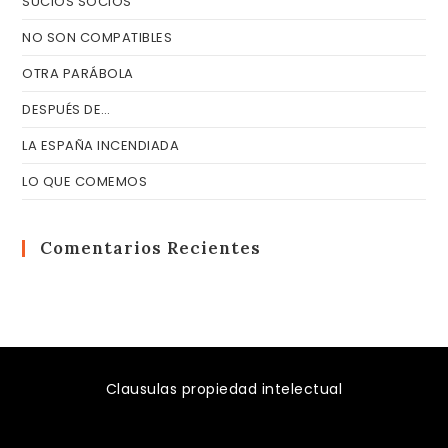
SUCIOS SOCIOS
NO SON COMPATIBLES
OTRA PARÁBOLA
DESPUÉS DE…
LA ESPAÑA INCENDIADA
LO QUE COMEMOS
Comentarios Recientes
Clausulas propiedad intelectual