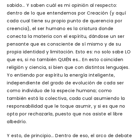
sabido… Y saben cuál es mi opinión al respecto:
dentro de lo que entendemos por Creación (y aquí
cada cual tiene su propio punto de querencia por
creencia), el ser humano es la criatura donde
conecta la materia con el espíritu, dándose un ser
pensante que es consciente de sí mismo y de su
propia identidad y limitación. Esto es: no solo sabe LO
que es, si no también QUIÉN es… En esto coinciden
religión y ciencia, si bien que con distintos lenguajes.
Yo entiendo por espíritu la energía inteligente,
independiente del grado de evolución de cada ser
como individuo de la especie humana; como
también está la colectiva, cada cual asumiendo la
responsabilidad que le toque asumir, y si es que no
opta por rechazarla, puesto que nos asiste el libre
albedrío.
Y esto, de principio… Dentro de eso, el arco de debate