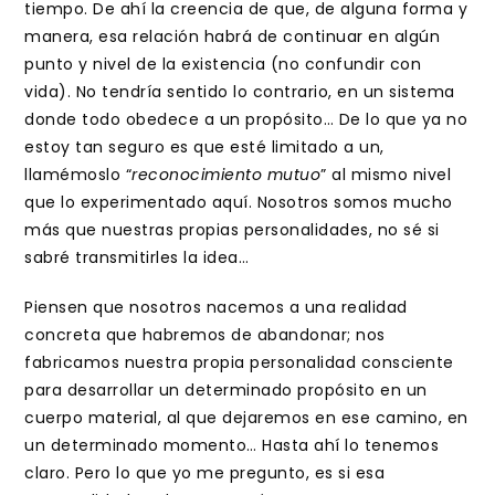
tiempo. De ahí la creencia de que, de alguna forma y
manera, esa relación habrá de continuar en algún
punto y nivel de la existencia (no confundir con
vida). No tendría sentido lo contrario, en un sistema
donde todo obedece a un propósito… De lo que ya no
estoy tan seguro es que esté limitado a un,
llamémoslo “
reconocimiento
mutuo
” al mismo nivel
que lo experimentado aquí. Nosotros somos mucho
más que nuestras propias personalidades, no sé si
sabré transmitirles la idea…
Piensen que nosotros nacemos a una realidad
concreta que habremos de abandonar; nos
fabricamos nuestra propia personalidad consciente
para desarrollar un determinado propósito en un
cuerpo material, al que dejaremos en ese camino, en
un determinado momento… Hasta ahí lo tenemos
claro. Pero lo que yo me pregunto, es si esa