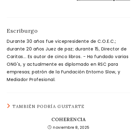
Escriburgo
Durante 30 años fue vicepresidente de C.O.E.C.;
durante 20 años Juez de paz; durante 15, Director de
Caritas... Es autor de cinco libros. - Ha fundado varias
ONG's, y actualmente es diplomado en RSC para
empresas; patrón de la Fundación Entorno Slow, y
Mediador Profesional.
TAMBIÉN PODRÍA GUSTARTE
COHERENCIA
noviembre 8, 2025