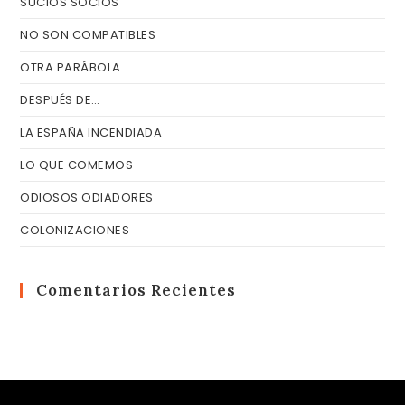
SUCIOS SOCIOS
NO SON COMPATIBLES
OTRA PARÁBOLA
DESPUÉS DE…
LA ESPAÑA INCENDIADA
LO QUE COMEMOS
ODIOSOS ODIADORES
COLONIZACIONES
Comentarios Recientes