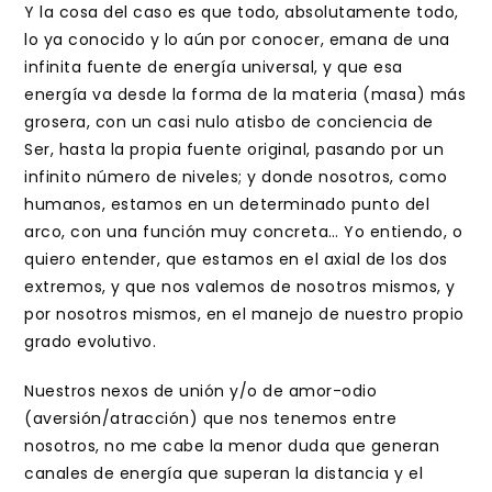
Y la cosa del caso es que todo, absolutamente todo,
lo ya conocido y lo aún por conocer, emana de una
infinita fuente de energía universal, y que esa
energía va desde la forma de la materia (masa) más
grosera, con un casi nulo atisbo de conciencia de
Ser, hasta la propia fuente original, pasando por un
infinito número de niveles; y donde nosotros, como
humanos, estamos en un determinado punto del
arco, con una función muy concreta… Yo entiendo, o
quiero entender, que estamos en el axial de los dos
extremos, y que nos valemos de nosotros mismos, y
por nosotros mismos, en el manejo de nuestro propio
grado evolutivo.
Nuestros nexos de unión y/o de amor-odio
(aversión/atracción) que nos tenemos entre
nosotros, no me cabe la menor duda que generan
canales de energía que superan la distancia y el