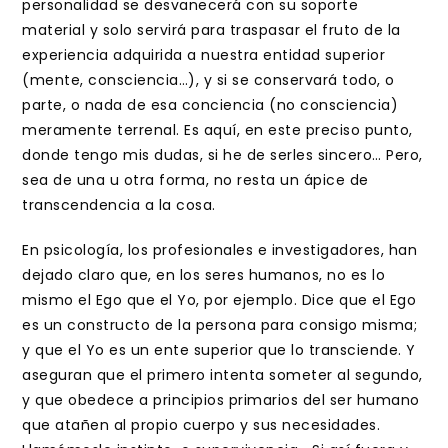
personalidad se desvanecerá con su soporte
material y solo servirá para traspasar el fruto de la
experiencia adquirida a nuestra entidad superior
(mente, consciencia…), y si se conservará todo, o
parte, o nada de esa conciencia (no consciencia)
meramente terrenal. Es aquí, en este preciso punto,
donde tengo mis dudas, si he de serles sincero… Pero,
sea de una u otra forma, no resta un ápice de
transcendencia a la cosa.
En psicología, los profesionales e investigadores, han
dejado claro que, en los seres humanos, no es lo
mismo el Ego que el Yo, por ejemplo. Dice que el Ego
es un constructo de la persona para consigo misma;
y que el Yo es un ente superior que lo transciende. Y
aseguran que el primero intenta someter al segundo,
y que obedece a principios primarios del ser humano
que atañen al propio cuerpo y sus necesidades.