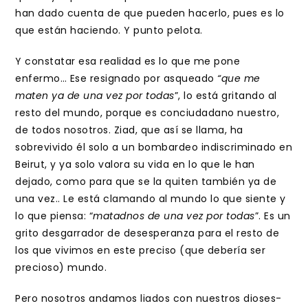
han dado cuenta de que pueden hacerlo, pues es lo
que están haciendo. Y punto pelota.
Y constatar esa realidad es lo que me pone
enfermo… Ese resignado por asqueado
“que me
maten ya de una vez por todas
”, lo está gritando al
resto del mundo, porque es conciudadano nuestro,
de todos nosotros. Ziad, que así se llama, ha
sobrevivido él solo a un bombardeo indiscriminado en
Beirut, y ya solo valora su vida en lo que le han
dejado, como para que se la quiten también ya de
una vez.. Le está clamando al mundo lo que siente y
lo que piensa: “
matadnos de una vez por todas
”. Es un
grito desgarrador de desesperanza para el resto de
los que vivimos en este preciso (que debería ser
precioso) mundo.
Pero nosotros andamos liados con nuestros dioses-