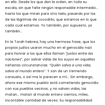
en ello. Desde los que dan la orden, en toda su
escala, sin que falte ningún responsable intermedio…
hasta los que miran para otro lado, pasando por los
de las lágrimas de cocodrilo, que estamos en lo que
cada cual estamos. Yo también, por supuesto, yo
también…
En la Torah hebrea, hay una hermosa frase, que los
propios judíos usaron mucho en el genocidio nazi
para honrar a los que ellos llaman “
justos entre las
naciones
”, por salvar vidas de los suyos en aquellas
nefastas circunstancias: “
Quién salva a una vida,
salva al mundo entero
”. Y son de un tremendo
consuelo, o así me lo parecen a mí… Sin embargo,
ahora ese mismo pueblo está cometiendo genocidio
con sus pueblos vecinos; y no salvan vidas, las
matan… matan al mundo entero cientos, miles,
incontable cantidad de veces. Su responsabilidad