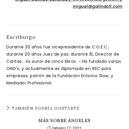
miguel@galindofi.com
Escriburgo
Durante 30 años fue vicepresidente de C.O.E.C.;
durante 20 años Juez de paz; durante 15, Director de
Caritas... Es autor de cinco libros. - Ha fundado varias
ONG's, y actualmente es diplomado en RSC para
empresas; patrón de la Fundación Entorno Slow, y
Mediador Profesional.
TAMBIÉN PODRÍA GUSTARTE
MÁS SOBRE ÁNGELES
febrero 27, 2022