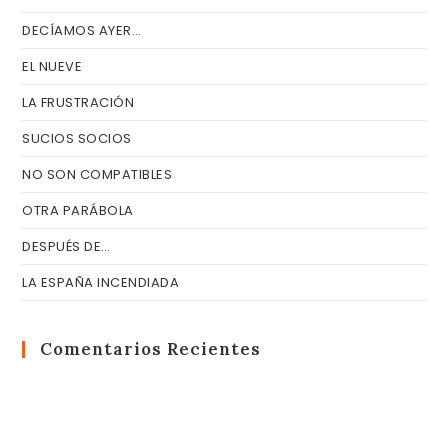
DECÍAMOS AYER…
EL NUEVE
LA FRUSTRACIÓN
SUCIOS SOCIOS
NO SON COMPATIBLES
OTRA PARÁBOLA
DESPUÉS DE…
LA ESPAÑA INCENDIADA
Comentarios Recientes