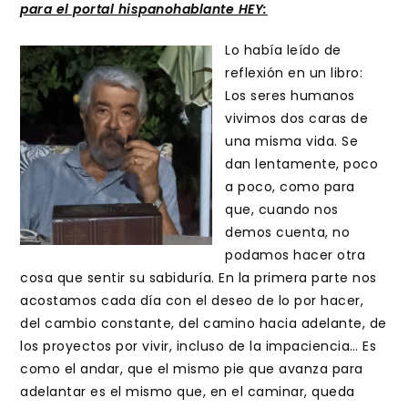
entrada:
para el portal hispanohablante HEY:
Lo había leído de
reflexión en un libro:
Los seres humanos
vivimos dos caras de
una misma vida. Se
dan lentamente, poco
a poco, como para
que, cuando nos
demos cuenta, no
podamos hacer otra
cosa que sentir su sabiduría. En la primera parte nos
acostamos cada día con el deseo de lo por hacer,
del cambio constante, del camino hacia adelante, de
los proyectos por vivir, incluso de la impaciencia… Es
como el andar, que el mismo pie que avanza para
adelantar es el mismo que, en el caminar, queda