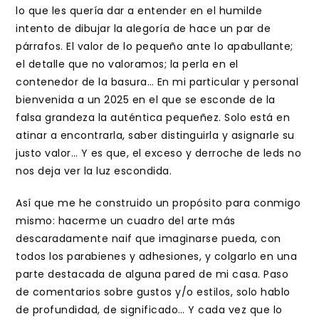
lo que les quería dar a entender en el humilde
intento de dibujar la alegoría de hace un par de
párrafos. El valor de lo pequeño ante lo apabullante;
el detalle que no valoramos; la perla en el
contenedor de la basura… En mi particular y personal
bienvenida a un 2025 en el que se esconde de la
falsa grandeza la auténtica pequeñez. Solo está en
atinar a encontrarla, saber distinguirla y asignarle su
justo valor… Y es que, el exceso y derroche de leds no
nos deja ver la luz escondida.
Así que me he construido un propósito para conmigo
mismo: hacerme un cuadro del arte más
descaradamente naif que imaginarse pueda, con
todos los parabienes y adhesiones, y colgarlo en una
parte destacada de alguna pared de mi casa. Paso
de comentarios sobre gustos y/o estilos, solo hablo
de profundidad, de significado… Y cada vez que lo