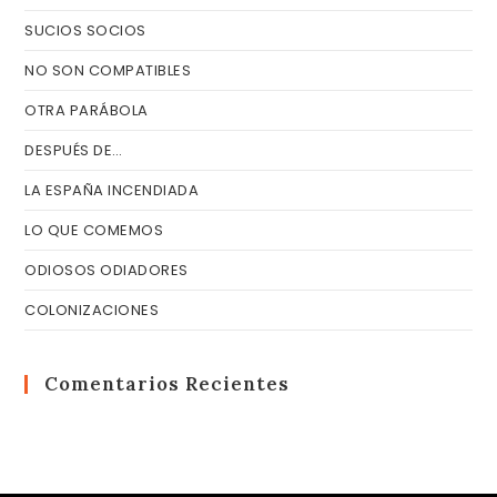
SUCIOS SOCIOS
NO SON COMPATIBLES
OTRA PARÁBOLA
DESPUÉS DE…
LA ESPAÑA INCENDIADA
LO QUE COMEMOS
ODIOSOS ODIADORES
COLONIZACIONES
Comentarios Recientes