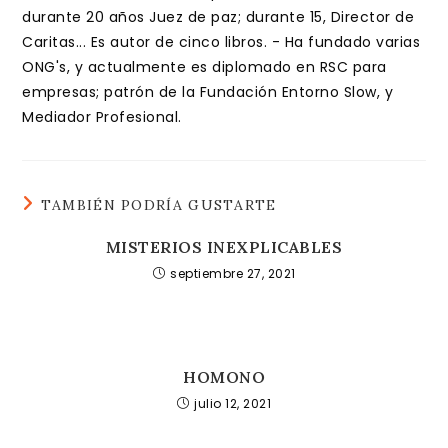
durante 20 años Juez de paz; durante 15, Director de
Caritas... Es autor de cinco libros. - Ha fundado varias
ONG's, y actualmente es diplomado en RSC para
empresas; patrón de la Fundación Entorno Slow, y
Mediador Profesional.
TAMBIÉN PODRÍA GUSTARTE
MISTERIOS INEXPLICABLES
septiembre 27, 2021
HOMONO
julio 12, 2021