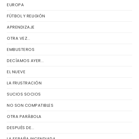
EUROPA
FÚTBOL Y RELIGIÓN
APRENDIZAJE
OTRA VEZ…
EMBUSTEROS
DECÍAMOS AYER…
EL NUEVE
LA FRUSTRACIÓN
SUCIOS SOCIOS
NO SON COMPATIBLES
OTRA PARÁBOLA
DESPUÉS DE…
LA ESPAÑA INCENDIADA