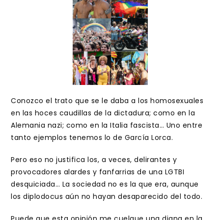
Conozco el trato que se le daba a los homosexuales
en las hoces caudillas de la dictadura; como en la
Alemania nazi; como en la Italia fascista… Uno entre
tanto ejemplos tenemos lo de García Lorca.
Pero eso no justifica los, a veces, delirantes y
provocadores alardes y fanfarrias de una LGTBI
desquiciada… La sociedad no es la que era, aunque
los diplodocus aún no hayan desaparecido del todo.
Puede que esta opinión me cuelgue una diana en la