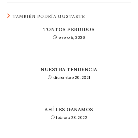
TAMBIÉN PODRÍA GUSTARTE
TONTOS PERDIDOS
enero 5, 2026
NUESTRA TENDENCIA
diciembre 20, 2021
AHÍ LES GANAMOS
febrero 23, 2022