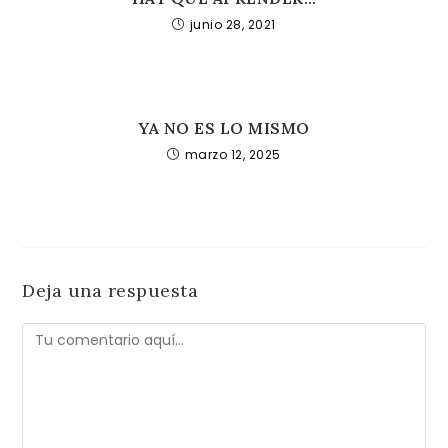
junio 28, 2021
YA NO ES LO MISMO
marzo 12, 2025
Deja una respuesta
Comentario