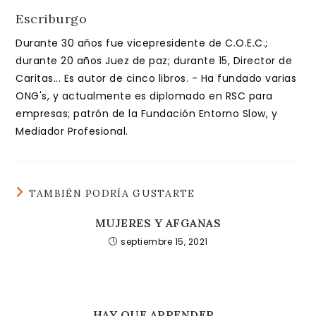
Escriburgo
Durante 30 años fue vicepresidente de C.O.E.C.;
durante 20 años Juez de paz; durante 15, Director de
Caritas... Es autor de cinco libros. - Ha fundado varias
ONG's, y actualmente es diplomado en RSC para
empresas; patrón de la Fundación Entorno Slow, y
Mediador Profesional.
TAMBIÉN PODRÍA GUSTARTE
MUJERES Y AFGANAS
septiembre 15, 2021
HAY QUE APRENDER…