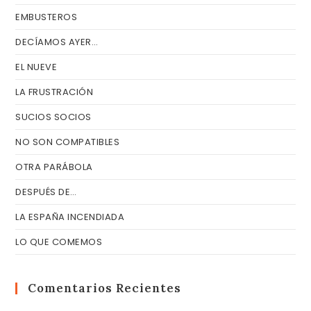
EMBUSTEROS
DECÍAMOS AYER…
EL NUEVE
LA FRUSTRACIÓN
SUCIOS SOCIOS
NO SON COMPATIBLES
OTRA PARÁBOLA
DESPUÉS DE…
LA ESPAÑA INCENDIADA
LO QUE COMEMOS
Comentarios Recientes