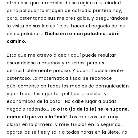
otra cosa que arramblar de su región a su ciudad
principal cuánta imagen de cofradía puntera hay,
para, ostentando sus mejores galas, y asegurándose
la visita de sus leales fieles, hacer el negocio de las
cinco palabras
… Dicho en román paladino: abrir
camino.
Esto que me atrevo a decir aquí puede resultar
escandaloso a muchos y muchas, pero es
demostrablemente preciso. Y cuantificablemente
ostentoso. La matemática fiscal se reconoce
públicamente en todos los medios de comunicación,
y por todos los agentes políticos, sociales y
económicos de la cosa… No cabe lugar a dudas:
negocio redondo
… Lo otro (lo de la fe) se le supone,
como el que va a la “mili”
. Los motivos son muy
claros en lo primero, y muy turbios en lo segundo,
aparte los selfies y salir a todas horas en la Siete. Yo