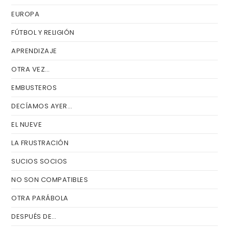
EUROPA
FÚTBOL Y RELIGIÓN
APRENDIZAJE
OTRA VEZ…
EMBUSTEROS
DECÍAMOS AYER…
EL NUEVE
LA FRUSTRACIÓN
SUCIOS SOCIOS
NO SON COMPATIBLES
OTRA PARÁBOLA
DESPUÉS DE…