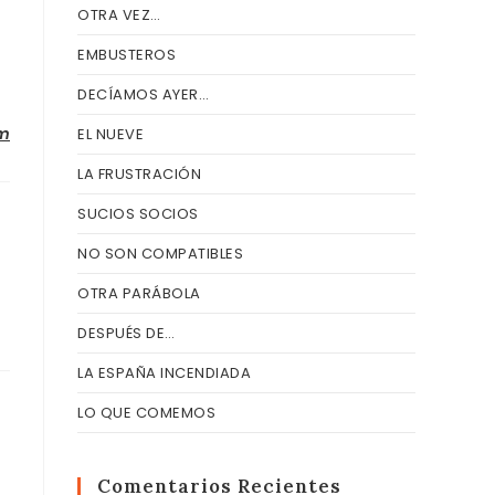
OTRA VEZ…
EMBUSTEROS
DECÍAMOS AYER…
om
EL NUEVE
LA FRUSTRACIÓN
SUCIOS SOCIOS
NO SON COMPATIBLES
OTRA PARÁBOLA
DESPUÉS DE…
LA ESPAÑA INCENDIADA
LO QUE COMEMOS
Comentarios Recientes