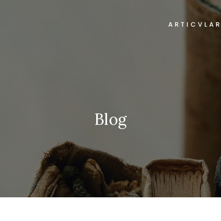
ARTICVLA
Blog