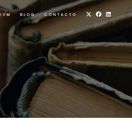
RIVM
BLOG
CONTACTO