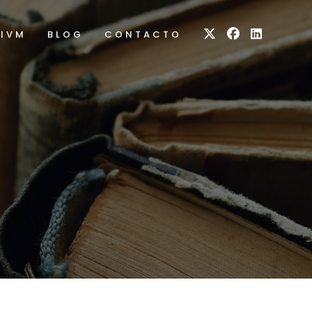
RIVM
BLOG
CONTACTO