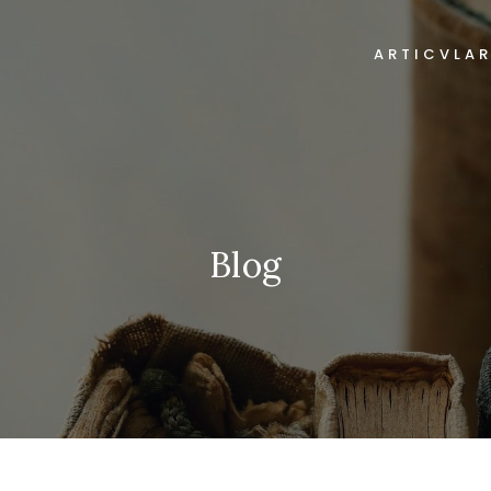
ARTICVLA
Blog