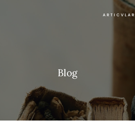
ARTICVLA
Blog