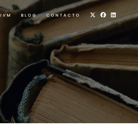
RIVM
BLOG
CONTACTO