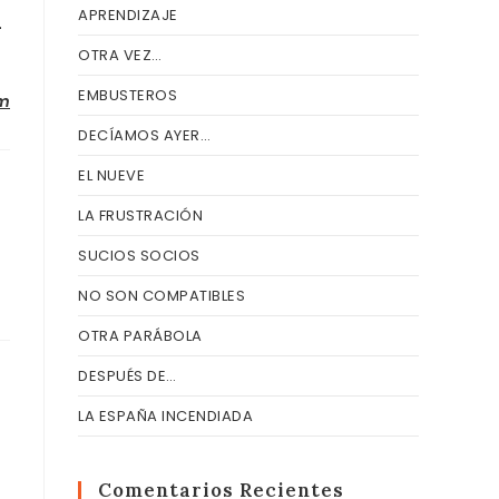
APRENDIZAJE
…
OTRA VEZ…
EMBUSTEROS
om
DECÍAMOS AYER…
EL NUEVE
LA FRUSTRACIÓN
SUCIOS SOCIOS
NO SON COMPATIBLES
OTRA PARÁBOLA
DESPUÉS DE…
LA ESPAÑA INCENDIADA
Comentarios Recientes