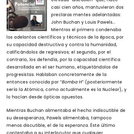
casi cien años, mantuvieron dos
preclaras mentes adelantadas:
John Buchan y Louis Pawels…
Mientras el primero condenaba
los adelantos científicos y técnicos de la época, por
su capacidad destructiva y contra la humanidad,
calificándolos de regresivos; el segundo, por el
contrario, los defendía, por la capacidad científica
desarrollada en el ser humano, etiquetándolos de
progresistas. Hablaban concretamente de la
entonces conocida por “
Bomba H
” (posteriormente
sería la Atómica, como actualmente es la Nuclear), y
lo hacían desde ópticas opuestas.
Mientras Buchan alimentaba el hecho indiscutible de
su desesperanza, Pawels alimentaba, tampoco
menos discutible, el de la esperanza. Éste último
contestaba a su interlocutor que cualquier