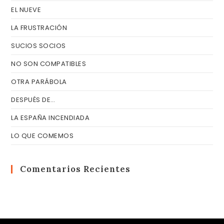
EL NUEVE
LA FRUSTRACIÓN
SUCIOS SOCIOS
NO SON COMPATIBLES
OTRA PARÁBOLA
DESPUÉS DE…
LA ESPAÑA INCENDIADA
LO QUE COMEMOS
Comentarios Recientes