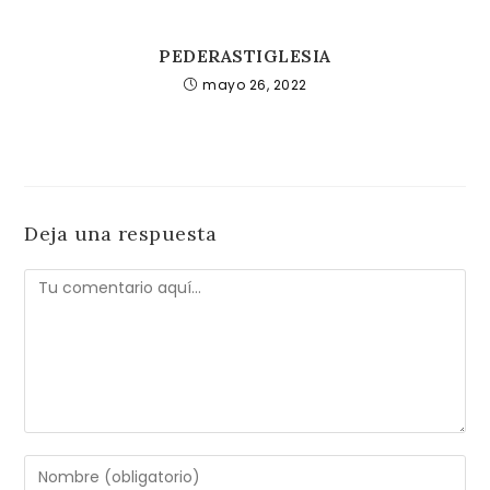
PEDERASTIGLESIA
mayo 26, 2022
Deja una respuesta
Comentario
Introduce