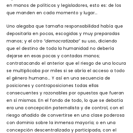
en manos de políticos y legisladores, esto es: de los
que manden en cada momento y lugar…
Uno alegaba que tamaña responsabilidad había que
depositarla en pocas, escogidas y muy preparadas
manos; y el otro “
democratizaba
” su uso, diciendo
que el destino de toda la humanidad no debería
dejarse en esas pocas y contadas manos;
contratacando el anterior que el riesgo de una locura
se multiplicaba por miles si se abría el acceso a todo
el género humano… Y así en una secuencia de
posiciones y contraposiciones todas ellas
consecuentes y razonables por opuestas que fueran
en sí mismas. En el fondo de todo, lo que se debatía
era una concepción paternalista y de control, con el
riesgo añadido de convertirse en una clase poderosa
con dominio sobre la inmensa mayoría; o en una
concepción descentralizada y participada, con el