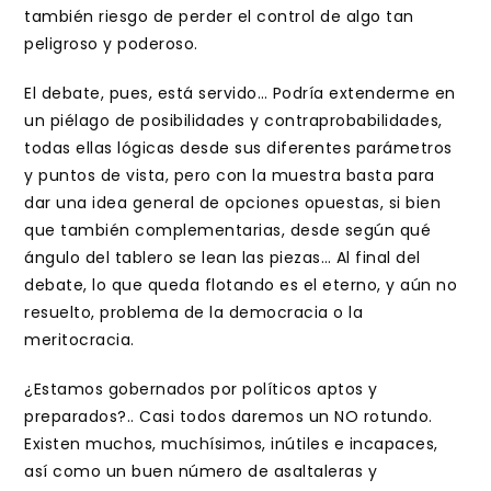
también riesgo de perder el control de algo tan
peligroso y poderoso.
El debate, pues, está servido… Podría extenderme en
un piélago de posibilidades y contraprobabilidades,
todas ellas lógicas desde sus diferentes parámetros
y puntos de vista, pero con la muestra basta para
dar una idea general de opciones opuestas, si bien
que también complementarias, desde según qué
ángulo del tablero se lean las piezas… Al final del
debate, lo que queda flotando es el eterno, y aún no
resuelto, problema de la democracia o la
meritocracia.
¿Estamos gobernados por políticos aptos y
preparados?.. Casi todos daremos un NO rotundo.
Existen muchos, muchísimos, inútiles e incapaces,
así como un buen número de asaltaleras y