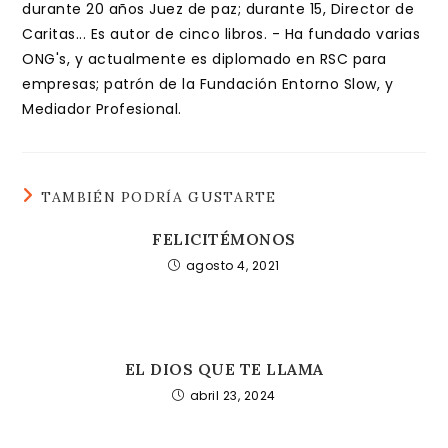
durante 20 años Juez de paz; durante 15, Director de
Caritas... Es autor de cinco libros. - Ha fundado varias
ONG's, y actualmente es diplomado en RSC para
empresas; patrón de la Fundación Entorno Slow, y
Mediador Profesional.
TAMBIÉN PODRÍA GUSTARTE
FELICITÉMONOS
agosto 4, 2021
EL DIOS QUE TE LLAMA
abril 23, 2024