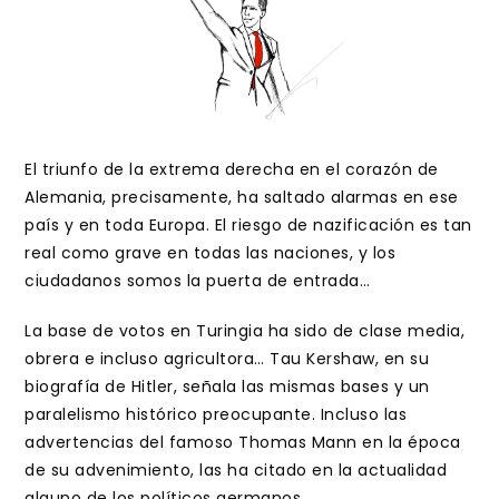
El triunfo de la extrema derecha en el corazón de
Alemania, precisamente, ha saltado alarmas en ese
país y en toda Europa. El riesgo de nazificación es tan
real como grave en todas las naciones, y los
ciudadanos somos la puerta de entrada…
La base de votos en Turingia ha sido de clase media,
obrera e incluso agricultora… Tau Kershaw, en su
biografía de Hitler, señala las mismas bases y un
paralelismo histórico preocupante. Incluso las
advertencias del famoso Thomas Mann en la época
de su advenimiento, las ha citado en la actualidad
alguno de los políticos germanos.