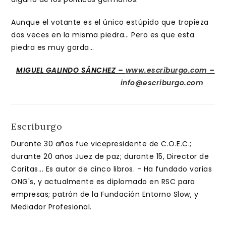
Aunque el votante es el único estúpido que tropieza
dos veces en la misma piedra… Pero es que esta
piedra es muy gorda…
MIGUEL GALINDO SÁNCHEZ –
www.escriburgo.com
–
info@escriburgo.com
Escriburgo
Durante 30 años fue vicepresidente de C.O.E.C.;
durante 20 años Juez de paz; durante 15, Director de
Caritas... Es autor de cinco libros. - Ha fundado varias
ONG's, y actualmente es diplomado en RSC para
empresas; patrón de la Fundación Entorno Slow, y
Mediador Profesional.