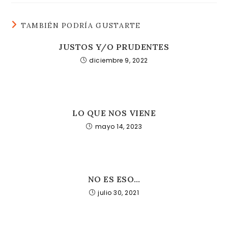
TAMBIÉN PODRÍA GUSTARTE
JUSTOS Y/O PRUDENTES
diciembre 9, 2022
LO QUE NOS VIENE
mayo 14, 2023
NO ES ESO…
julio 30, 2021