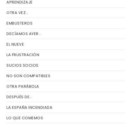
APRENDIZAJE
OTRA VEZ…
EMBUSTEROS
DECÍAMOS AYER…
EL NUEVE
LA FRUSTRACIÓN
SUCIOS SOCIOS
NO SON COMPATIBLES
OTRA PARÁBOLA
DESPUÉS DE…
LA ESPAÑA INCENDIADA
LO QUE COMEMOS