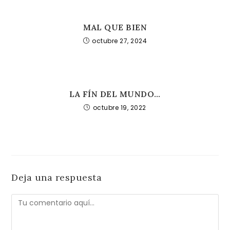
MAL QUE BIEN
octubre 27, 2024
LA FÍN DEL MUNDO…
octubre 19, 2022
Deja una respuesta
Comentario