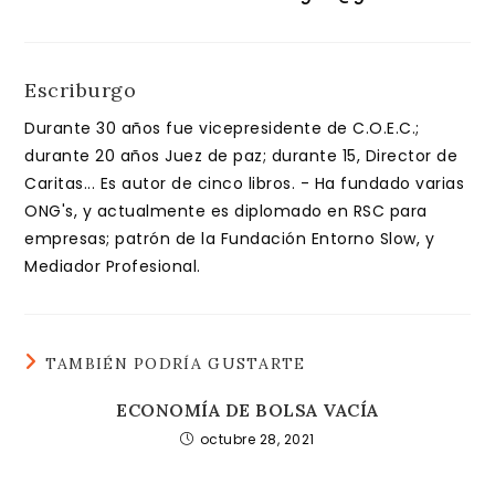
Escriburgo
Durante 30 años fue vicepresidente de C.O.E.C.;
durante 20 años Juez de paz; durante 15, Director de
Caritas... Es autor de cinco libros. - Ha fundado varias
ONG's, y actualmente es diplomado en RSC para
empresas; patrón de la Fundación Entorno Slow, y
Mediador Profesional.
TAMBIÉN PODRÍA GUSTARTE
ECONOMÍA DE BOLSA VACÍA
octubre 28, 2021