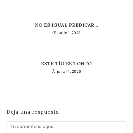
NO ES IGUAL PREDICAR…
junio 1, 2023
ESTE TÍO ES TONTO
julio 14, 2026
Deja una respuesta
Comentario