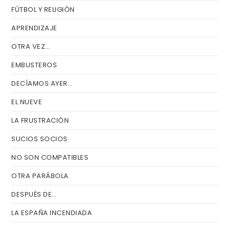
FÚTBOL Y RELIGIÓN
APRENDIZAJE
OTRA VEZ…
EMBUSTEROS
DECÍAMOS AYER…
EL NUEVE
LA FRUSTRACIÓN
SUCIOS SOCIOS
NO SON COMPATIBLES
OTRA PARÁBOLA
DESPUÉS DE…
LA ESPAÑA INCENDIADA