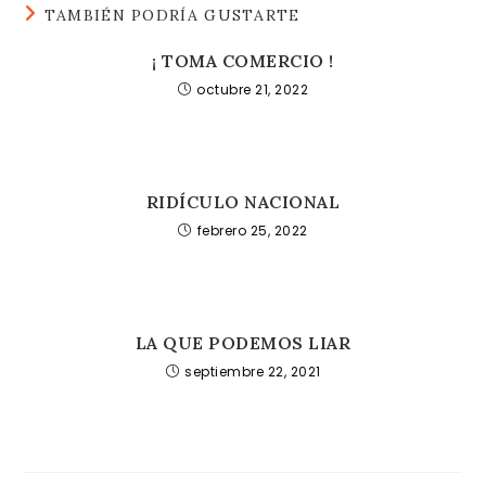
TAMBIÉN PODRÍA GUSTARTE
¡ TOMA COMERCIO !
octubre 21, 2022
RIDÍCULO NACIONAL
febrero 25, 2022
LA QUE PODEMOS LIAR
septiembre 22, 2021