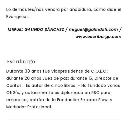
Lo demás les/nos vendrá por añadidura, como dice el
Evangelio…
MIGUEL GALINDO SÁNCHEZ / miguel@galindofi.com /
www.escriburgo.com
Escriburgo
Durante 30 años fue vicepresidente de C.O.E.C.;
durante 20 años Juez de paz; durante 15, Director de
Caritas... Es autor de cinco libros. - Ha fundado varias
ONG's, y actualmente es diplomado en RSC para
empresas; patrón de la Fundación Entorno Slow, y
Mediador Profesional.