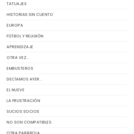
TATUAJES
HISTORIAS SIN CUENTO
EUROPA
FÚTBOL Y RELIGIÓN
APRENDIZAJE
OTRA VEZ…
EMBUSTEROS
DECÍAMOS AYER…
EL NUEVE
LA FRUSTRACIÓN
SUCIOS SOCIOS
NO SON COMPATIBLES
OTRA PARÁBOLA