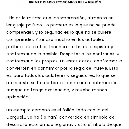
…No es lo mismo que incomprensión, al menos en
lenguaje político. Lo primero es lo que no se puede
comprender, y lo segundo es lo que no se quiere
comprender. Y se usa mucho en los actuales
políticos de ambas trincheras a fin de despistar y
conformar en lo posible. Despistar a los contrarios, y
conformar a los propios. En estos casos, conformar lo
convierten en confirmar por la regla del nueve. Esto
es: para todos los adláteres y seguidores, lo que se
manifiesta se ha de tomar como una confirmación
aunque no tenga explicación, y mucho menos
aplicación.
Un ejemplo cercano es el follón liado con lo del
Gorguel… Se ha (lo han) convertido en símbolo de
desarrollo económico regional, y otro símbolo de que