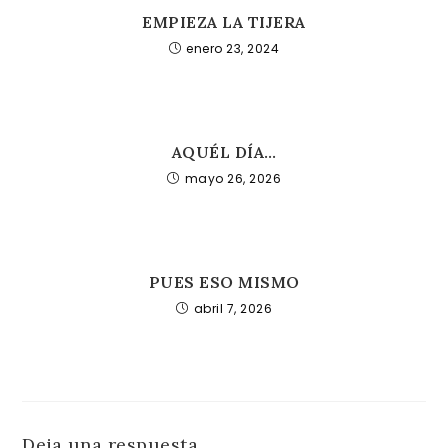
EMPIEZA LA TIJERA
enero 23, 2024
AQUÉL DÍA…
mayo 26, 2026
PUES ESO MISMO
abril 7, 2026
Deja una respuesta