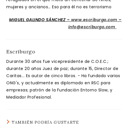
mujeres y ancianos… Eso para él no es terrorismo
MIGUEL GALINDO SÁNCHEZ –
www.escriburgo.com
–
info@escriburgo.com
Escriburgo
Durante 30 años fue vicepresidente de C.O.E.C.;
durante 20 años Juez de paz; durante 15, Director de
Caritas... Es autor de cinco libros. - Ha fundado varias
ONG's, y actualmente es diplomado en RSC para
empresas; patrón de la Fundación Entorno Slow, y
Mediador Profesional.
TAMBIÉN PODRÍA GUSTARTE