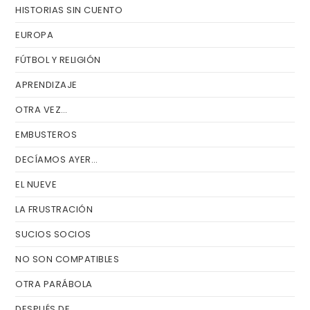
HISTORIAS SIN CUENTO
EUROPA
FÚTBOL Y RELIGIÓN
APRENDIZAJE
OTRA VEZ…
EMBUSTEROS
DECÍAMOS AYER…
EL NUEVE
LA FRUSTRACIÓN
SUCIOS SOCIOS
NO SON COMPATIBLES
OTRA PARÁBOLA
DESPUÉS DE…