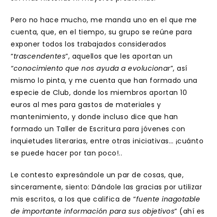
Pero no hace mucho, me manda uno en el que me
cuenta, que, en el tiempo, su grupo se reúne para
exponer todos los trabajados considerados
“
trascendentes
”, aquellos que les aportan un
“conocimiento que nos ayuda a evolucionar
”, así
mismo lo pinta, y me cuenta que han formado una
especie de Club, donde los miembros aportan 10
euros al mes para gastos de materiales y
mantenimiento, y donde incluso dice que han
formado un Taller de Escritura para jóvenes con
inquietudes literarias, entre otras iniciativas… ¡cuánto
se puede hacer por tan poco!..
Le contesto expresándole un par de cosas, que,
sinceramente, siento: Dándole las gracias por utilizar
mis escritos, a los que califica de “
fuente inagotable
de importante información para sus objetivos
” (ahí es