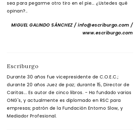
sea para pegarme otro tiro en el pie… ¿Ustedes qué
opinan?..
MIGUEL GALINDO SÁNCHEZ / info@escriburgo.com /
www.escriburgo.com
Escriburgo
Durante 30 años fue vicepresidente de C.O.E.C.;
durante 20 años Juez de paz; durante 15, Director de
Caritas... Es autor de cinco libros. - Ha fundado varias
ONG's, y actualmente es diplomado en RSC para
empresas; patrón de la Fundación Entorno Slow, y
Mediador Profesional.