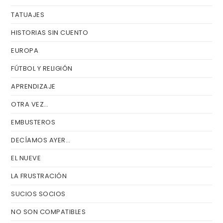
TATUAJES
HISTORIAS SIN CUENTO
EUROPA
FÚTBOL Y RELIGIÓN
APRENDIZAJE
OTRA VEZ…
EMBUSTEROS
DECÍAMOS AYER…
EL NUEVE
LA FRUSTRACIÓN
SUCIOS SOCIOS
NO SON COMPATIBLES