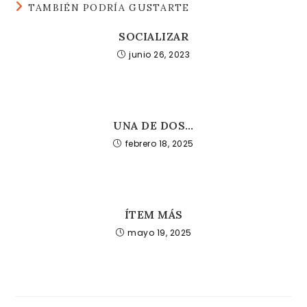
TAMBIÉN PODRÍA GUSTARTE
SOCIALIZAR
junio 26, 2023
UNA DE DOS…
febrero 18, 2025
ÍTEM MÁS
mayo 19, 2025