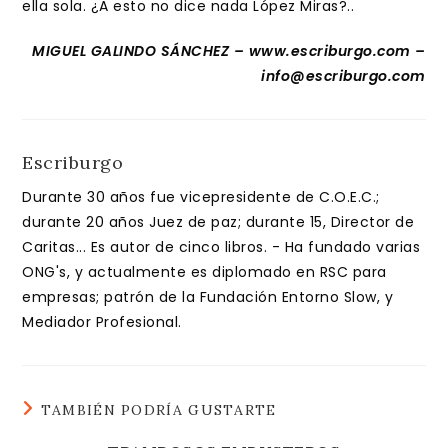
ella sola. ¿A esto no dice nada López Miras?..
MIGUEL GALINDO SÁNCHEZ – www.escriburgo.com –
info@escriburgo.com
Escriburgo
Durante 30 años fue vicepresidente de C.O.E.C.;
durante 20 años Juez de paz; durante 15, Director de
Caritas... Es autor de cinco libros. - Ha fundado varias
ONG's, y actualmente es diplomado en RSC para
empresas; patrón de la Fundación Entorno Slow, y
Mediador Profesional.
TAMBIÉN PODRÍA GUSTARTE