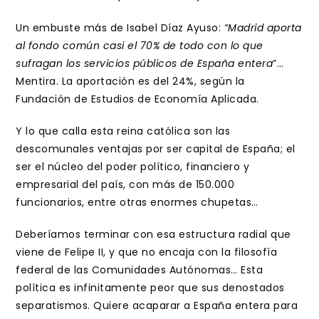
Un embuste más de Isabel Díaz Ayuso:
“Madrid aporta
al fondo común casi el 70% de todo con lo que
sufragan los servicios públicos de España entera
”…
Mentira. La aportación es del 24%, según la
Fundación de Estudios de Economía Aplicada.
Y lo que calla esta reina católica son las
descomunales ventajas por ser capital de España; el
ser el núcleo del poder político, financiero y
empresarial del país, con más de 150.000
funcionarios, entre otras enormes chupetas…
Deberíamos terminar con esa estructura radial que
viene de Felipe II, y que no encaja con la filosofía
federal de las Comunidades Autónomas… Esta
política es infinitamente peor que sus denostados
separatismos. Quiere acaparar a España entera para