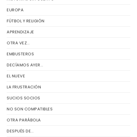
EUROPA
FÚTBOL Y RELIGIÓN
APRENDIZAJE
OTRA VEZ…
EMBUSTEROS
DECÍAMOS AYER…
EL NUEVE
LA FRUSTRACIÓN
SUCIOS SOCIOS
NO SON COMPATIBLES
OTRA PARÁBOLA
DESPUÉS DE…