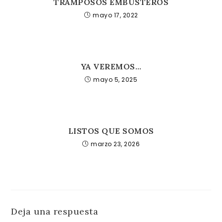
TRAMPOSOS EMBUSTEROS
mayo 17, 2022
YA VEREMOS…
mayo 5, 2025
LISTOS QUE SOMOS
marzo 23, 2026
Deja una respuesta