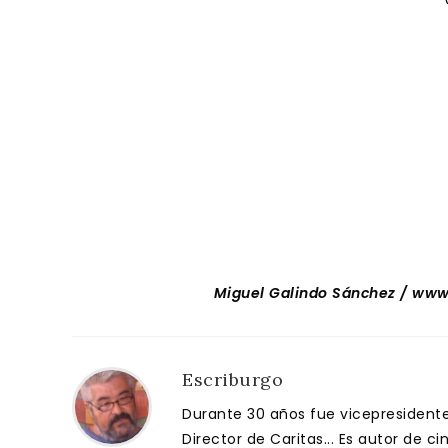
Miguel Galindo Sánchez / www
Escriburgo
Durante 30 años fue vicepresidente 
Director de Caritas... Es autor de c