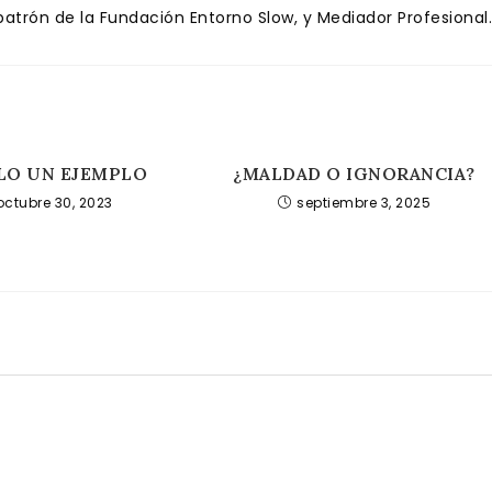
trón de la Fundación Entorno Slow, y Mediador Profesional.
LO UN EJEMPLO
¿MALDAD O IGNORANCIA?
octubre 30, 2023
septiembre 3, 2025