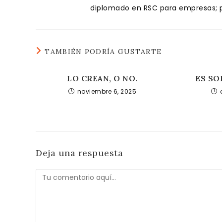
diplomado en RSC para empresas; pa
TAMBIÉN PODRÍA GUSTARTE
LO CREAN, O NO.
ES SO
noviembre 6, 2025
Deja una respuesta
Comentario