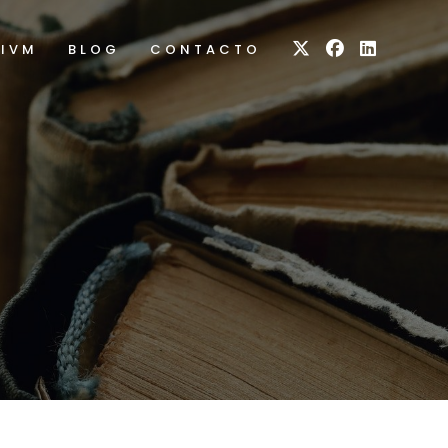
RIVM
BLOG
CONTACTO