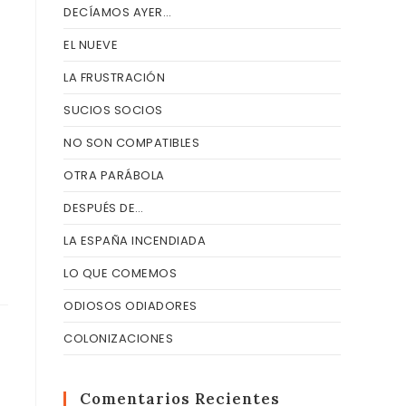
DECÍAMOS AYER…
EL NUEVE
LA FRUSTRACIÓN
SUCIOS SOCIOS
NO SON COMPATIBLES
OTRA PARÁBOLA
DESPUÉS DE…
LA ESPAÑA INCENDIADA
LO QUE COMEMOS
ODIOSOS ODIADORES
COLONIZACIONES
Comentarios Recientes