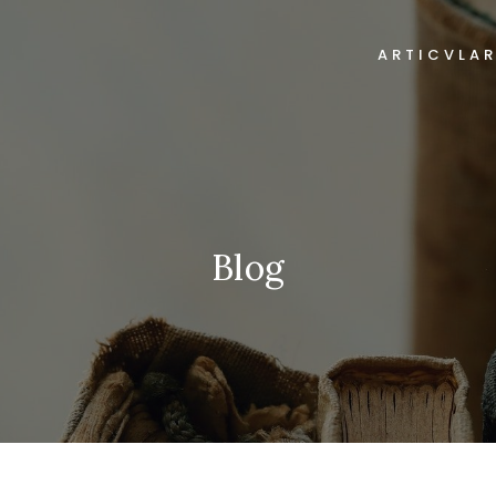
ARTICVLA
Blog