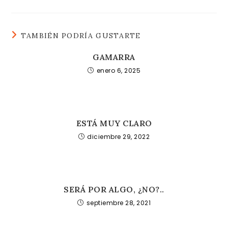
TAMBIÉN PODRÍA GUSTARTE
GAMARRA
enero 6, 2025
ESTÁ MUY CLARO
diciembre 29, 2022
SERÁ POR ALGO, ¿NO?..
septiembre 28, 2021