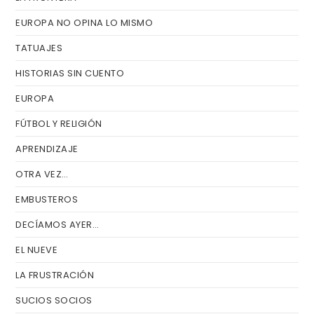
EUROPA NO OPINA LO MISMO
TATUAJES
HISTORIAS SIN CUENTO
EUROPA
FÚTBOL Y RELIGIÓN
APRENDIZAJE
OTRA VEZ…
EMBUSTEROS
DECÍAMOS AYER…
EL NUEVE
LA FRUSTRACIÓN
SUCIOS SOCIOS