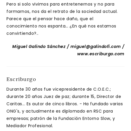
Pero si solo vivimos para entretenernos y no para
formarnos, nos da el retrato de la sociedad actual.
Parece que el pensar hace daño, que el
conocimiento nos espanta… ¿En qué nos estamos
convirtiendo?..
Miguel Galindo Sánchez / miguel@galindofi.com /
www.escriburgo.com
Escriburgo
Durante 30 años fue vicepresidente de C.O.E.C.;
durante 20 años Juez de paz; durante 15, Director de
Caritas... Es autor de cinco libros. - Ha fundado varias
ONG's, y actualmente es diplomado en RSC para
empresas; patrón de la Fundación Entorno Slow, y
Mediador Profesional.