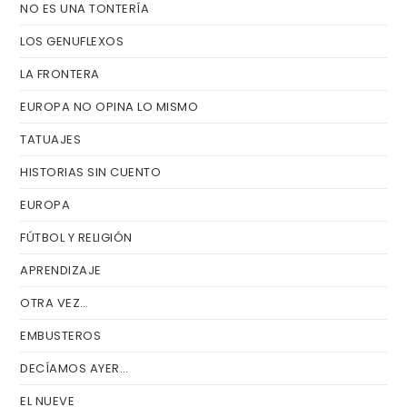
NO ES UNA TONTERÍA
LOS GENUFLEXOS
LA FRONTERA
EUROPA NO OPINA LO MISMO
TATUAJES
HISTORIAS SIN CUENTO
EUROPA
FÚTBOL Y RELIGIÓN
APRENDIZAJE
OTRA VEZ…
EMBUSTEROS
DECÍAMOS AYER…
EL NUEVE