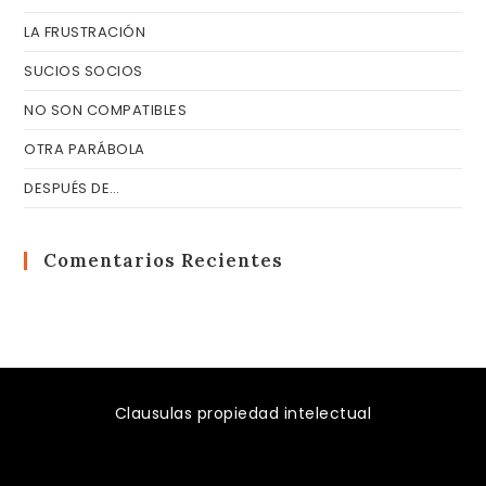
LA FRUSTRACIÓN
SUCIOS SOCIOS
NO SON COMPATIBLES
OTRA PARÁBOLA
DESPUÉS DE…
Comentarios Recientes
Clausulas propiedad intelectual