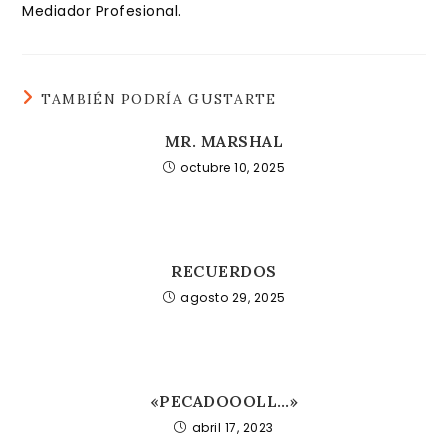
Mediador Profesional.
TAMBIÉN PODRÍA GUSTARTE
MR. MARSHAL
octubre 10, 2025
RECUERDOS
agosto 29, 2025
«PECADOOOLL…»
abril 17, 2023